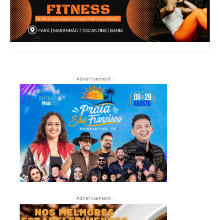
- Advertisement -
- Advertisement -