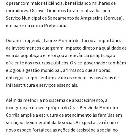
operar com maior eficiência, beneficiando milhares de
moradores. Os investimentos foram realizados pelo
Serviço Municipal de Saneamento de Araguatins (Semusa),
em parceria com a Prefeitura.
Durante a agenda, Laurez Moreira destacou a importância
de investimentos que geram impacto direto na qualidade de
vida da população e reforçou a relevância da aplicação
eficiente dos recursos públicos. O vice-governador também
elogiou a gestão municipal, afirmando que as obras
entregues representam avanços concretos nas áreas de
infraestrutura e serviços essenciais.
Além da melhoria no sistema de abastecimento, a
inauguração da sede própria do Cras Benvinda Monteiro
Corrêa amplia a estrutura de atendimento às famílias em
situação de vulnerabilidade social. A expectativa é que o
novo espaço fortaleça as ações de assistência social no