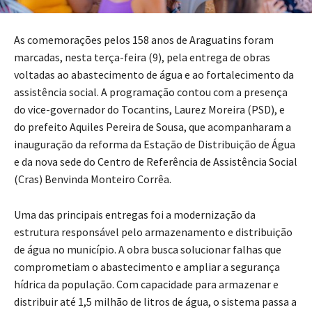
As comemorações pelos 158 anos de Araguatins foram
marcadas, nesta terça-feira (9), pela entrega de obras
voltadas ao abastecimento de água e ao fortalecimento da
assistência social. A programação contou com a presença
do vice-governador do Tocantins, Laurez Moreira (PSD), e
do prefeito Aquiles Pereira de Sousa, que acompanharam a
inauguração da reforma da Estação de Distribuição de Água
e da nova sede do Centro de Referência de Assistência Social
(Cras) Benvinda Monteiro Corrêa.
Uma das principais entregas foi a modernização da
estrutura responsável pelo armazenamento e distribuição
de água no município. A obra busca solucionar falhas que
comprometiam o abastecimento e ampliar a segurança
hídrica da população. Com capacidade para armazenar e
distribuir até 1,5 milhão de litros de água, o sistema passa a