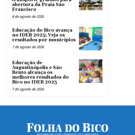
abertura da Praia São
Francisco
8 de agosto de 2026
Educação do Bico avança
no IDEB 2025; Veja os
resultados por municípios
7 de agosto de 2026
Educação de
Augustinópolis e São
Bento alcança os
melhores resultados do
Bico no IDEB 2025
7 de agosto de 2026