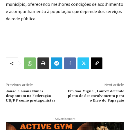
município, oferecendo melhores condições de acolhimento
e acompanhamento à população que depende dos serviços
da rede pública.
Previous article
Next article
Janad e Luana Nunes
Em São Miguel, Laurez defende
despontam na Federação
plano de desenvolvimento para
UB/PP como protagonistas
o Bico do Papagaio
- Advertisement -