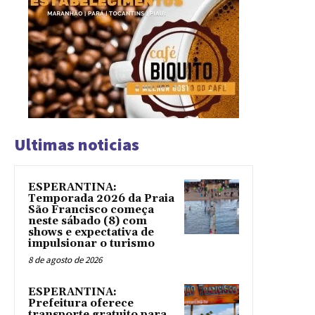
Ultimas noticias
ESPERANTINA:
Temporada 2026 da Praia
São Francisco começa
neste sábado (8) com
shows e expectativa de
impulsionar o turismo
8 de agosto de 2026
ESPERANTINA:
Prefeitura oferece
transporte gratuito para