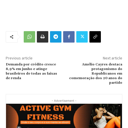
Previous article
Next article
Demanda por crédito cresce
Amélio Cayres destaca
8,9% em junho e atinge
protagonismo do
brasileiros de todas as faixas
Republicanos em
de renda
comemoração dos 20 anos do
partido
- Advertisement -