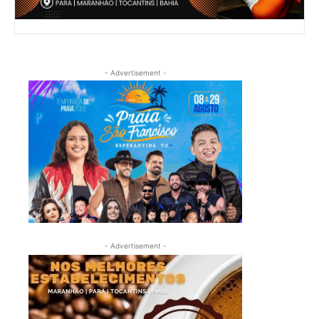
- Advertisement -
- Advertisement -