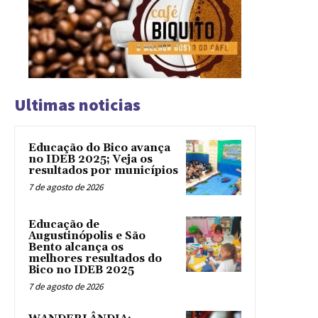
Ultimas noticias
Educação do Bico avança
no IDEB 2025; Veja os
resultados por municípios
7 de agosto de 2026
Educação de
Augustinópolis e São
Bento alcança os
melhores resultados do
Bico no IDEB 2025
7 de agosto de 2026