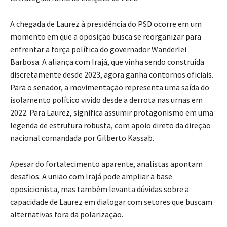
A chegada de Laurez à presidência do PSD ocorre em um
momento em que a oposição busca se reorganizar para
enfrentar a força política do governador Wanderlei
Barbosa. A aliança com Irajá, que vinha sendo construída
discretamente desde 2023, agora ganha contornos oficiais.
Para o senador, a movimentação representa uma saída do
isolamento político vivido desde a derrota nas urnas em
2022. Para Laurez, significa assumir protagonismo em uma
legenda de estrutura robusta, com apoio direto da direção
nacional comandada por Gilberto Kassab.
Apesar do fortalecimento aparente, analistas apontam
desafios. A união com Irajá pode ampliar a base
oposicionista, mas também levanta dúvidas sobre a
capacidade de Laurez em dialogar com setores que buscam
alternativas fora da polarização.