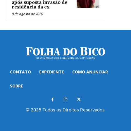
após suposta invasão de
residência da ex
8 de agosto de 2026
CONTATO
EXPEDIENTE
COMO ANUNCIAR
SOBRE
© 2025 Todos os Direitos Reservados