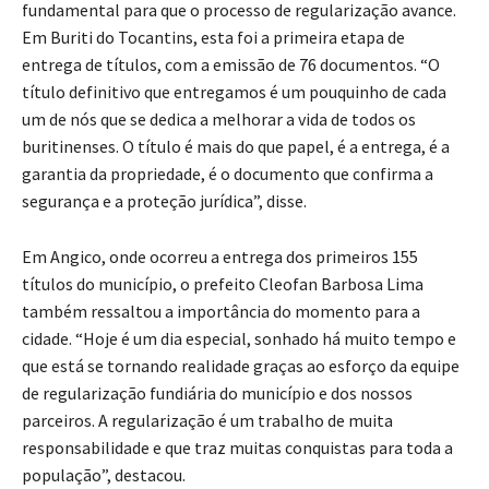
fundamental para que o processo de regularização avance.
Em Buriti do Tocantins, esta foi a primeira etapa de
entrega de títulos, com a emissão de 76 documentos. “O
título definitivo que entregamos é um pouquinho de cada
um de nós que se dedica a melhorar a vida de todos os
buritinenses. O título é mais do que papel, é a entrega, é a
garantia da propriedade, é o documento que confirma a
segurança e a proteção jurídica”, disse.
Em Angico, onde ocorreu a entrega dos primeiros 155
títulos do município, o prefeito Cleofan Barbosa Lima
também ressaltou a importância do momento para a
cidade. “Hoje é um dia especial, sonhado há muito tempo e
que está se tornando realidade graças ao esforço da equipe
de regularização fundiária do município e dos nossos
parceiros. A regularização é um trabalho de muita
responsabilidade e que traz muitas conquistas para toda a
população”, destacou.