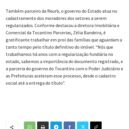
Também parceiro da Reurb, o governo do Estado atua no
cadastramento dos moradores dos setores a serem
regularizados. Conforme destacou a diretora Imobiliária e
Comercial da Tocantins Parcerias, Zélia Bandeira, é
gratificante trabalhar em prol das famílias que aguardam a
tanto tempo pelo título definitivo do imóvel. “Nós que
trabalhamos há anos com a regularização fundiária no
estado, sabemos a importância do documento registrado, e
a parceria do governo do Tocantins com o Poder Judiciário e
as Prefeituras aceleram esse processo, desde o cadastro
social até a entrega do título”.