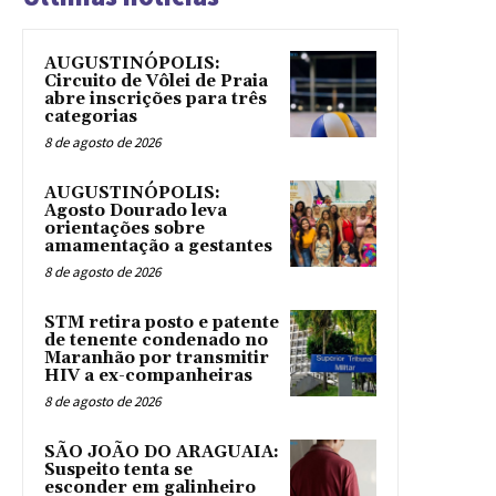
AUGUSTINÓPOLIS:
Circuito de Vôlei de Praia
abre inscrições para três
categorias
8 de agosto de 2026
AUGUSTINÓPOLIS:
Agosto Dourado leva
orientações sobre
amamentação a gestantes
8 de agosto de 2026
STM retira posto e patente
de tenente condenado no
Maranhão por transmitir
HIV a ex-companheiras
8 de agosto de 2026
SÃO JOÃO DO ARAGUAIA:
Suspeito tenta se
esconder em galinheiro