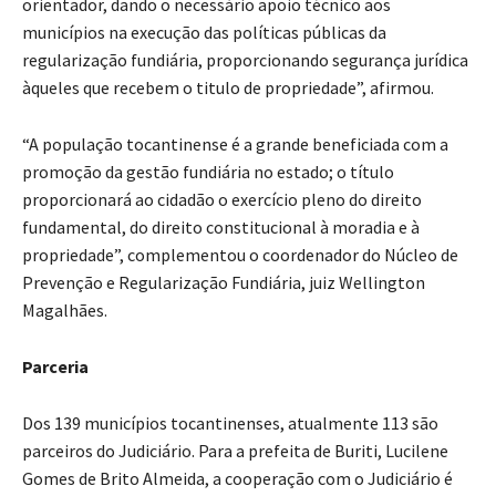
orientador, dando o necessário apoio técnico aos
municípios na execução das políticas públicas da
regularização fundiária, proporcionando segurança jurídica
àqueles que recebem o titulo de propriedade”, afirmou.
“A população tocantinense é a grande beneficiada com a
promoção da gestão fundiária no estado; o título
proporcionará ao cidadão o exercício pleno do direito
fundamental, do direito constitucional à moradia e à
propriedade”, complementou o coordenador do Núcleo de
Prevenção e Regularização Fundiária, juiz Wellington
Magalhães.
Parceria
Dos 139 municípios tocantinenses, atualmente 113 são
parceiros do Judiciário. Para a prefeita de Buriti, Lucilene
Gomes de Brito Almeida, a cooperação com o Judiciário é