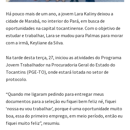
Há pouco mais de um ano, a jovem Lara Kaliny deixou a
cidade de Marabá, no interior do Pará, em busca de
oportunidades na capital tocantinense. Com o objetivo de
estudar e trabalhar, Lara se mudou para Palmas para morar
com a irmã, Keyliane da Silva.
Na tarde desta terça, 27, iniciou as atividades do Programa
Jovem Trabalhador na Procuradoria Geral do Estado do
Tocantins (PGE-TO), onde estará lotada no setor de
protocolo.
“Quando me ligaram pedindo para entregar meus
documentos para a seleção eu fiquei bem feliz né, fiquei
‘nossa eu vou trabalhar’, porque é uma oportunidade muito
boa, essa do primeiro emprego, em meio período, então eu
fiquei muito feliz”, resumiu.