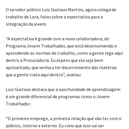
O servidor público Luiz Gustavo Martins, agora colega de
trabalho de Lara, falou sobre a expectativa para a
integração da jovem.
“A expectativa é grande com a nova colaboradora, do
Programa Jovem Trabalhador, que está desenvolvendo e
aprendendo as normas do trabalho, como a gente rege aqui
dentro a Procuradoria. Eu espero que ela seja bem
aproveitada, que venha a ter discernimento das matérias
que a gente trata aqui dentro”, avaliou.
Luiz Gustavo destaca que a oportunidade de aprendizagem
é um grande diferencial de programas como o Jovem
Trabalhador.
“O primeiro emprego, a primeira relação que vão ter com o
público, interno e externo. Eu creio que isso vai ser