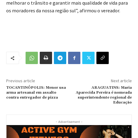
melhorar o trânsito e garantir mais qualidade de vida para
os moradores da nossa região sul”, afirmou o vereador.
Previous article
Next article
TOCANTINÓPOLIS: Menor usa
ARAGUATINS: Maria
arma artesanal em assalto
Aparecida Pereira é nomeada
contra entregador de pizza
superintendente regional de
Educação
- Advertisement -