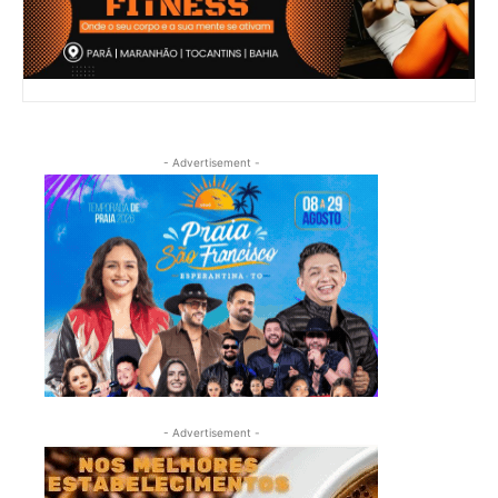
- Advertisement -
- Advertisement -