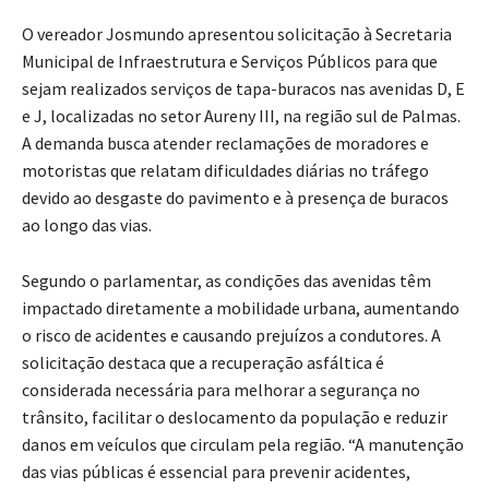
O vereador Josmundo apresentou solicitação à Secretaria
Municipal de Infraestrutura e Serviços Públicos para que
sejam realizados serviços de tapa-buracos nas avenidas D, E
e J, localizadas no setor Aureny III, na região sul de Palmas.
A demanda busca atender reclamações de moradores e
motoristas que relatam dificuldades diárias no tráfego
devido ao desgaste do pavimento e à presença de buracos
ao longo das vias.
Segundo o parlamentar, as condições das avenidas têm
impactado diretamente a mobilidade urbana, aumentando
o risco de acidentes e causando prejuízos a condutores. A
solicitação destaca que a recuperação asfáltica é
considerada necessária para melhorar a segurança no
trânsito, facilitar o deslocamento da população e reduzir
danos em veículos que circulam pela região. “A manutenção
das vias públicas é essencial para prevenir acidentes,