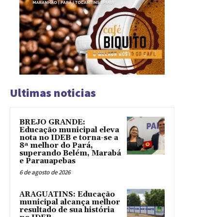
Ultimas noticias
BREJO GRANDE:
Educação municipal eleva
nota no IDEB e torna-se a
8ª melhor do Pará,
superando Belém, Marabá
e Parauapebas
6 de agosto de 2026
ARAGUATINS: Educação
municipal alcança melhor
resultado de sua história