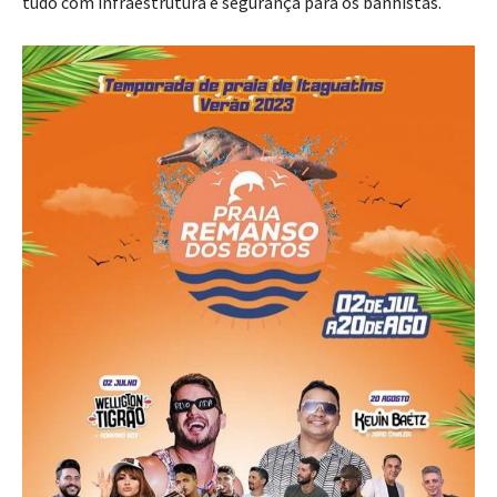
tudo com infraestrutura e segurança para os banhistas.