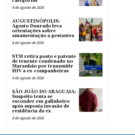
categorias
8 de agosto de 2026
AUGUSTINÓPOLIS:
Agosto Dourado leva
orientações sobre
amamentação a gestantes
8 de agosto de 2026
STM retira posto e patente
de tenente condenado no
Maranhão por transmitir
HIV a ex-companheiras
8 de agosto de 2026
SÃO JOÃO DO ARAGUAIA:
Suspeito tenta se
esconder em galinheiro
após suposta invasão de
residência da ex
8 de agosto de 2026