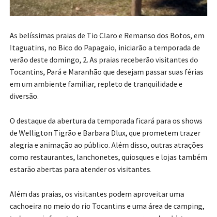
As belíssimas praias de Tio Claro e Remanso dos Botos, em
Itaguatins, no Bico do Papagaio, iniciarão a temporada de
verão deste domingo, 2. As praias receberão visitantes do
Tocantins, Pará e Maranhão que desejam passar suas férias
em um ambiente familiar, repleto de tranquilidade e
diversão.
O destaque da abertura da temporada ficará para os shows
de Welligton Tigrão e Barbara Dlux, que prometem trazer
alegria e animação ao público. Além disso, outras atrações
como restaurantes, lanchonetes, quiosques e lojas também
estarão abertas para atender os visitantes.
Além das praias, os visitantes podem aproveitar uma
cachoeira no meio do rio Tocantins e uma área de camping,