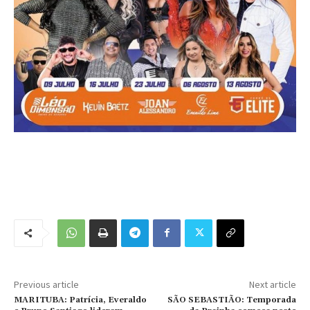
Previous article
Next article
MARITUBA: Patrícia, Everaldo
SÃO SEBASTIÃO: Temporada