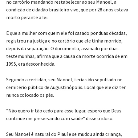
no cartório mandando restabelecer ao seu Manoel, a
condição de cidadão brasileiro vivo, que por 28 anos estava
morto perante a lei.
É que a mulher com quem ele foi casado por duas décadas,
registrou na justiça e no cartório que ele tinha morrido,
depois da separação. O documento, assinado por duas
testemunhas, afirma que a causa da morte ocorrida de em
1995, era desconhecida.
Segundo a certidão, seu Manoel, teria sido sepultado no
cemitério público de Augustinópolis. Local que ele diz ter
nunca colocado os pés.
“Não quero ir tão cedo para esse lugar, espero que Deus
continue me preservando com saúde” disse o idoso.
Seu Manoel é natural do Piauí e se mudou ainda criança,