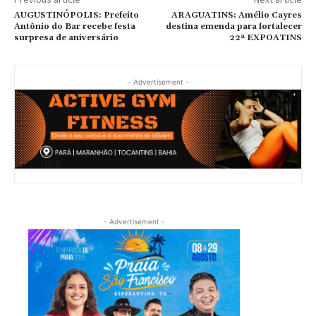
AUGUSTINÓPOLIS: Prefeito
ARAGUATINS: Amélio Cayres
Antônio do Bar recebe festa
destina emenda para fortalecer
surpresa de aniversário
22ª EXPOATINS
- Advertisement -
- Advertisement -