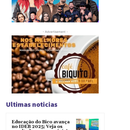
- Advertisement -
Ultimas noticias
Educação do Bico avança
no IDEB 2025; Veja os