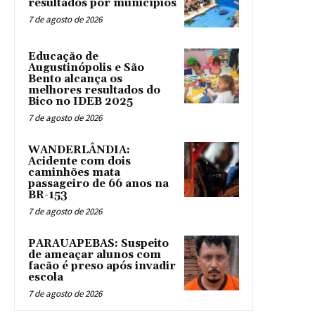
resultados por municípios
7 de agosto de 2026
Educação de
Augustinópolis e São
Bento alcança os
melhores resultados do
Bico no IDEB 2025
7 de agosto de 2026
WANDERLÂNDIA:
Acidente com dois
caminhões mata
passageiro de 66 anos na
BR-153
7 de agosto de 2026
PARAUAPEBAS: Suspeito
de ameaçar alunos com
facão é preso após invadir
escola
7 de agosto de 2026