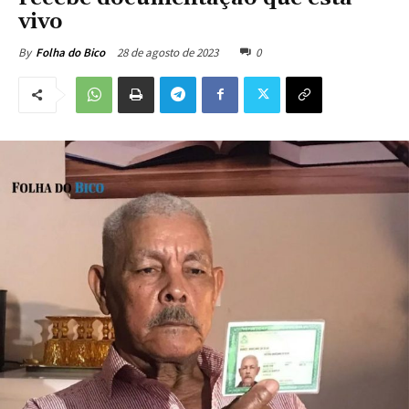
vivo
28 de agosto de 2023
0
By
Folha do Bico