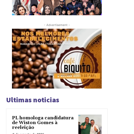
- Advertisement -
Ultimas noticias
PL homologa candidatura
de Wiston Gomes à
reeleição