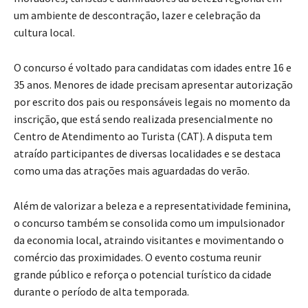
um ambiente de descontração, lazer e celebração da
cultura local.
O concurso é voltado para candidatas com idades entre 16 e
35 anos. Menores de idade precisam apresentar autorização
por escrito dos pais ou responsáveis legais no momento da
inscrição, que está sendo realizada presencialmente no
Centro de Atendimento ao Turista (CAT). A disputa tem
atraído participantes de diversas localidades e se destaca
como uma das atrações mais aguardadas do verão.
Além de valorizar a beleza e a representatividade feminina,
o concurso também se consolida como um impulsionador
da economia local, atraindo visitantes e movimentando o
comércio das proximidades. O evento costuma reunir
grande público e reforça o potencial turístico da cidade
durante o período de alta temporada.