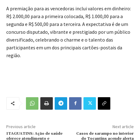
A premiação para as vencedoras inclui valores em dinheiro:
R$ 2.000,00 para a primeira colocada, R$ 1.000,00 para a
segunda e R$ 500,00 para a terceira. A expectativa é de um
concurso disputado, vibrante e prestigiado por um público
diversificado, celebrando o charme e o talento das
participantes em um dos principais cartões-postais da
região.
Previous article
Next article
ITAGUATINS: Ação de saúde
Casos de sarampo no interior
oferece atendimento e
do Tocantins acende alerta