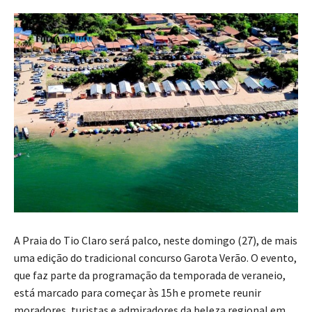
A Praia do Tio Claro será palco, neste domingo (27), de mais
uma edição do tradicional concurso Garota Verão. O evento,
que faz parte da programação da temporada de veraneio,
está marcado para começar às 15h e promete reunir
moradores, turistas e admiradores da beleza regional em