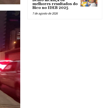
Bento alcança os
melhores resultados do
Bico no IDEB 2025
7 de agosto de 2026