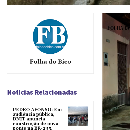
Folha do Bico
Noticias Relacionadas
PEDRO AFONSO: Em
audiência pública,
DNIT anuncia
construção de nova
ponte na BR-235,