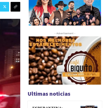
- Advertisement -
Ultimas noticias