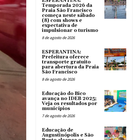
ESPERANTINA:
Temporada 2026 da
Praia São Francisco
começa neste sábado
(8) com shows e
expectativa de
impulsionar o turismo
8 de agosto de 2026
ESPERANTINA:
Prefeitura oferece
transporte gratuito
para abertura da Praia
São Francisco
8 de agosto de 2026
Educação do Bico
avança no IDEB 2025;
Veja os resultados por
municípios
7 de agosto de 2026
Educação de
Augustinópolis e São