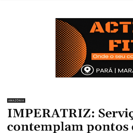
AMAZÔNIA
IMPERATRIZ: Serviç
contemplam pontos e