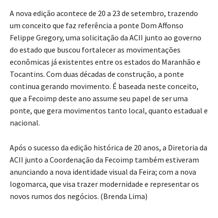
A nova edição acontece de 20 a 23 de setembro, trazendo
um conceito que faz referência a ponte Dom Affonso
Felippe Gregory, uma solicitação da ACII junto ao governo
do estado que buscou fortalecer as movimentações
econômicas já existentes entre os estados do Maranhão e
Tocantins. Com duas décadas de construção, a ponte
continua gerando movimento. É baseada neste conceito,
que a Fecoimp deste ano assume seu papel de ser uma
ponte, que gera movimentos tanto local, quanto estadual e
nacional.
Após o sucesso da edição histórica de 20 anos, a Diretoria da
ACII junto a Coordenação da Fecoimp também estiveram
anunciando a nova identidade visual da Feira; com a nova
logomarca, que visa trazer modernidade e representar os
novos rumos dos negócios. (Brenda Lima)