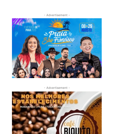
- Advertisement -
- Advertisement -