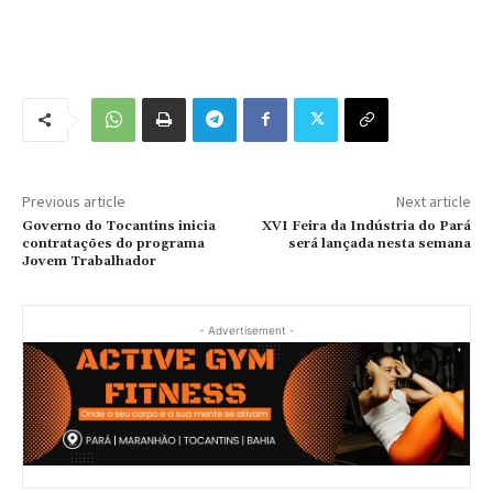
Previous article
Next article
Governo do Tocantins inicia
XVI Feira da Indústria do Pará
contratações do programa
será lançada nesta semana
Jovem Trabalhador
- Advertisement -