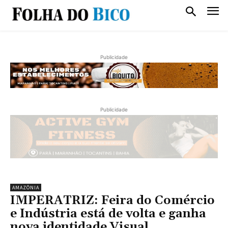
Publicidade
Publicidade
AMAZÔNIA
IMPERATRIZ: Feira do Comércio
e Indústria está de volta e ganha
nova identidade Visual