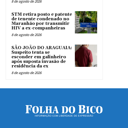
8 de agosto de 2026
STM retira posto e patente
de tenente condenado no
Maranhão por transmitir
HIV a ex-companheiras
8 de agosto de 2026
SÃO JOÃO DO ARAGUAIA:
Suspeito tenta se
esconder em galinheiro
após suposta invasão de
residência da ex
8 de agosto de 2026