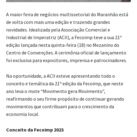
A maior feira de negócios multissetorial do Maranhão está
de volta com mais uma edição e trazendo grandes
novidades. Idealizada pela Associação Comercial e
Industrial de Imperatriz (ACII), a Fecoimp teve a sua 21º
edição lançada nesta quinta-feira (18) no Mezanino do
Centro de Convenções. A cerimônia oficial de lançamento
foi exclusiva para expositores, imprensa e patrocinadores.
Na oportunidade, a ACII esteve apresentando todo o
conceito e temática da 21º edição da Fecoimp, que neste
ano leva o mote “Movimento gera Movimento”,
reafirmando o seu firme propósito de continuar gerando
movimentos que contribuam para o crescimento da
economia local.
Conceito da Fecoimp 2023