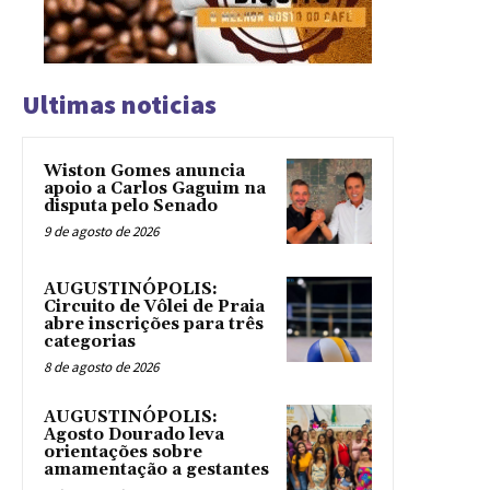
Ultimas noticias
Wiston Gomes anuncia
apoio a Carlos Gaguim na
disputa pelo Senado
9 de agosto de 2026
AUGUSTINÓPOLIS:
Circuito de Vôlei de Praia
abre inscrições para três
categorias
8 de agosto de 2026
AUGUSTINÓPOLIS:
Agosto Dourado leva
orientações sobre
amamentação a gestantes