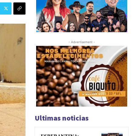
- Advertisement -
Ultimas noticias