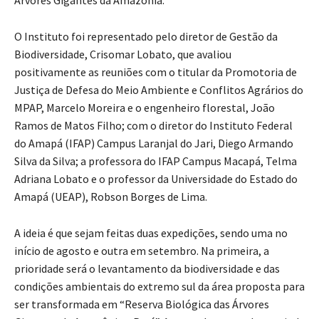
O Instituto foi representado pelo diretor de Gestão da
Biodiversidade, Crisomar Lobato, que avaliou
positivamente as reuniões com o titular da Promotoria de
Justiça de Defesa do Meio Ambiente e Conflitos Agrários do
MPAP, Marcelo Moreira e o engenheiro florestal, João
Ramos de Matos Filho; com o diretor do Instituto Federal
do Amapá (IFAP) Campus Laranjal do Jari, Diego Armando
Silva da Silva; a professora do IFAP Campus Macapá, Telma
Adriana Lobato e o professor da Universidade do Estado do
Amapá (UEAP), Robson Borges de Lima.
A ideia é que sejam feitas duas expedições, sendo uma no
início de agosto e outra em setembro. Na primeira, a
prioridade será o levantamento da biodiversidade e das
condições ambientais do extremo sul da área proposta para
ser transformada em “Reserva Biológica das Árvores