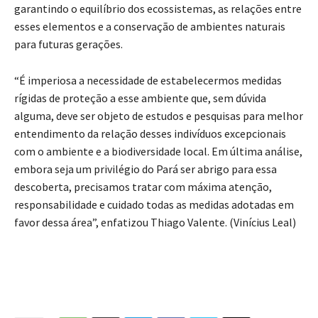
garantindo o equilíbrio dos ecossistemas, as relações entre
esses elementos e a conservação de ambientes naturais
para futuras gerações.
“É imperiosa a necessidade de estabelecermos medidas
rígidas de proteção a esse ambiente que, sem dúvida
alguma, deve ser objeto de estudos e pesquisas para melhor
entendimento da relação desses indivíduos excepcionais
com o ambiente e a biodiversidade local. Em última análise,
embora seja um privilégio do Pará ser abrigo para essa
descoberta, precisamos tratar com máxima atenção,
responsabilidade e cuidado todas as medidas adotadas em
favor dessa área”, enfatizou Thiago Valente. (Vinícius Leal)