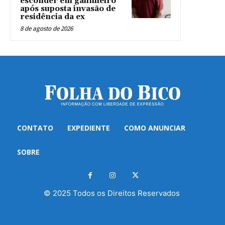
esconder em galinheiro
após suposta invasão de
residência da ex
8 de agosto de 2026
CONTATO
EXPEDIENTE
COMO ANUNCIAR
SOBRE
© 2025 Todos os Direitos Reservados