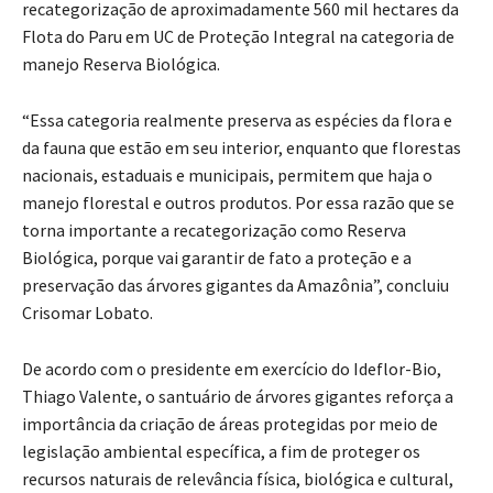
recategorização de aproximadamente 560 mil hectares da
Flota do Paru em UC de Proteção Integral na categoria de
manejo Reserva Biológica.
“Essa categoria realmente preserva as espécies da flora e
da fauna que estão em seu interior, enquanto que florestas
nacionais, estaduais e municipais, permitem que haja o
manejo florestal e outros produtos. Por essa razão que se
torna importante a recategorização como Reserva
Biológica, porque vai garantir de fato a proteção e a
preservação das árvores gigantes da Amazônia”, concluiu
Crisomar Lobato.
De acordo com o presidente em exercício do Ideflor-Bio,
Thiago Valente, o santuário de árvores gigantes reforça a
importância da criação de áreas protegidas por meio de
legislação ambiental específica, a fim de proteger os
recursos naturais de relevância física, biológica e cultural,