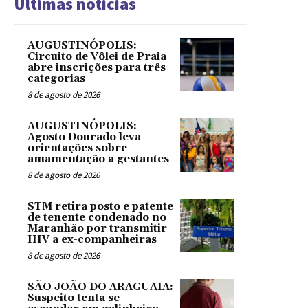
Ultimas noticias
AUGUSTINÓPOLIS:
Circuito de Vôlei de Praia
abre inscrições para três
categorias
8 de agosto de 2026
AUGUSTINÓPOLIS:
Agosto Dourado leva
orientações sobre
amamentação a gestantes
8 de agosto de 2026
STM retira posto e patente
de tenente condenado no
Maranhão por transmitir
HIV a ex-companheiras
8 de agosto de 2026
SÃO JOÃO DO ARAGUAIA:
Suspeito tenta se