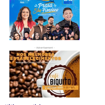
- Advertisement -