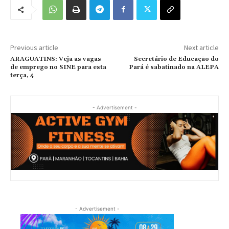
Previous article
Next article
ARAGUATINS: Veja as vagas
Secretário de Educação do
de emprego no SINE para esta
Pará é sabatinado na ALEPA
terça, 4
- Advertisement -
- Advertisement -