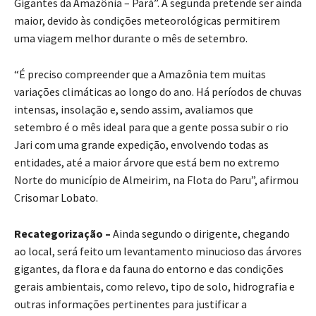
Gigantes da Amazônia – Pará”. A segunda pretende ser ainda
maior, devido às condições meteorológicas permitirem
uma viagem melhor durante o mês de setembro.
“É preciso compreender que a Amazônia tem muitas
variações climáticas ao longo do ano. Há períodos de chuvas
intensas, insolação e, sendo assim, avaliamos que
setembro é o mês ideal para que a gente possa subir o rio
Jari com uma grande expedição, envolvendo todas as
entidades, até a maior árvore que está bem no extremo
Norte do município de Almeirim, na Flota do Paru”, afirmou
Crisomar Lobato.
Recategorização –
Ainda segundo o dirigente, chegando
ao local, será feito um levantamento minucioso das árvores
gigantes, da flora e da fauna do entorno e das condições
gerais ambientais, como relevo, tipo de solo, hidrografia e
outras informações pertinentes para justificar a