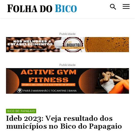
Publicidade
Publicidade
BICO DO PAPAGAIO
Ideb 2023: Veja resultado dos
municípios no Bico do Papagaio