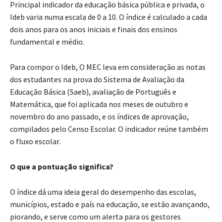
Principal indicador da educação básica pública e privada, o
Ideb varia numa escala de 0 a 10. O índice é calculado a cada
dois anos para os anos iniciais e finais dos ensinos
fundamental e médio.
Para compor o Ideb, O MEC leva em consideração as notas
dos estudantes na prova do Sistema de Avaliação da
Educação Básica (Saeb), avaliação de Português e
Matemática, que foi aplicada nos meses de outubro e
novembro do ano passado, e os índices de aprovação,
compilados pelo Censo Escolar. O indicador reúne também
o fluxo escolar.
O que a pontuação significa?
O índice dá uma ideia geral do desempenho das escolas,
municípios, estado e país na educação, se estão avançando,
piorando, e serve como um alerta para os gestores