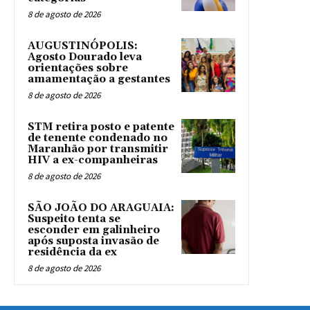
8 de agosto de 2026
AUGUSTINÓPOLIS:
Agosto Dourado leva
orientações sobre
amamentação a gestantes
8 de agosto de 2026
STM retira posto e patente
de tenente condenado no
Maranhão por transmitir
HIV a ex-companheiras
8 de agosto de 2026
SÃO JOÃO DO ARAGUAIA:
Suspeito tenta se
esconder em galinheiro
após suposta invasão de
residência da ex
8 de agosto de 2026