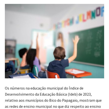
Os números na educação municipal do Índice de
Desenvolvimento da Educação Básica (Ideb) de 2023,
relativo aos municípios do Bico do Papagaio, mostram que
as redes de ensino municipal no que diz respeito ao ensino