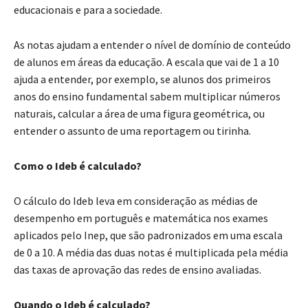
educacionais e para a sociedade.
As notas ajudam a entender o nível de domínio de conteúdo
de alunos em áreas da educação. A escala que vai de 1 a 10
ajuda a entender, por exemplo, se alunos dos primeiros
anos do ensino fundamental sabem multiplicar números
naturais, calcular a área de uma figura geométrica, ou
entender o assunto de uma reportagem ou tirinha.
Como o Ideb é calculado?
O cálculo do Ideb leva em consideração as médias de
desempenho em português e matemática nos exames
aplicados pelo Inep, que são padronizados em uma escala
de 0 a 10. A média das duas notas é multiplicada pela média
das taxas de aprovação das redes de ensino avaliadas.
Quando o Ideb é calculado?