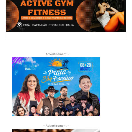
- Advertisement -
- Advertisement -