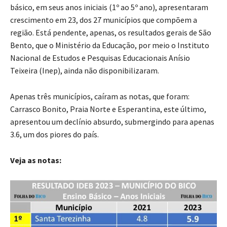
básico, em seus anos iniciais (1º ao 5º ano), apresentaram
crescimento em 23, dos 27 municípios que compõem a
região. Está pendente, apenas, os resultados gerais de São
Bento, que o Ministério da Educação, por meio o Instituto
Nacional de Estudos e Pesquisas Educacionais Anísio
Teixeira (Inep), ainda não disponibilizaram.
Apenas três municípios, caíram as notas, que foram:
Carrasco Bonito, Praia Norte e Esperantina, este último,
apresentou um declínio absurdo, submergindo para apenas
3.6, um dos piores do país.
Veja as notas: