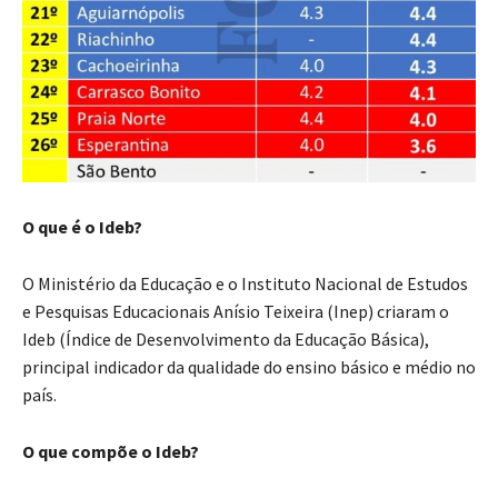
O que é o Ideb?
O Ministério da Educação e o Instituto Nacional de Estudos
e Pesquisas Educacionais Anísio Teixeira (Inep) criaram o
Ideb (Índice de Desenvolvimento da Educação Básica),
principal indicador da qualidade do ensino básico e médio no
país.
O que compõe o Ideb?