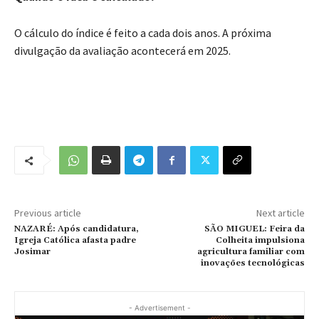
O cálculo do índice é feito a cada dois anos. A próxima
divulgação da avaliação acontecerá em 2025.
Previous article
Next article
NAZARÉ: Após candidatura,
SÃO MIGUEL: Feira da
Igreja Católica afasta padre
Colheita impulsiona
Josimar
agricultura familiar com
inovações tecnológicas
- Advertisement -