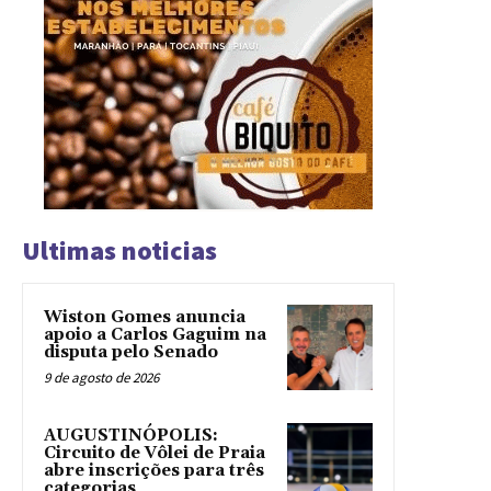
Ultimas noticias
Wiston Gomes anuncia
apoio a Carlos Gaguim na
disputa pelo Senado
9 de agosto de 2026
AUGUSTINÓPOLIS:
Circuito de Vôlei de Praia
abre inscrições para três
categorias