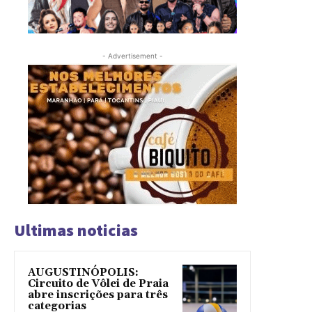
- Advertisement -
Ultimas noticias
AUGUSTINÓPOLIS:
Circuito de Vôlei de Praia
abre inscrições para três
categorias