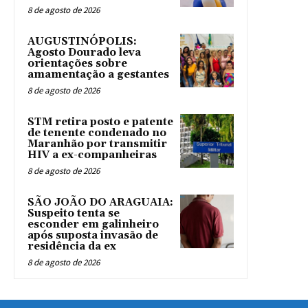
8 de agosto de 2026
AUGUSTINÓPOLIS:
Agosto Dourado leva
orientações sobre
amamentação a gestantes
8 de agosto de 2026
STM retira posto e patente
de tenente condenado no
Maranhão por transmitir
HIV a ex-companheiras
8 de agosto de 2026
SÃO JOÃO DO ARAGUAIA:
Suspeito tenta se
esconder em galinheiro
após suposta invasão de
residência da ex
8 de agosto de 2026