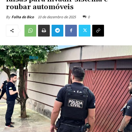
roubar automóveis
10 de dezembro de 2025
0
By
Folha do Bico