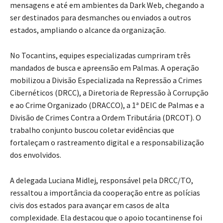
mensagens e até em ambientes da Dark Web, chegando a
ser destinados para desmanches ou enviados a outros
estados, ampliando o alcance da organização.
No Tocantins, equipes especializadas cumpriram três
mandados de busca e apreensão em Palmas. A operação
mobilizou a Divisão Especializada na Repressão a Crimes
Cibernéticos (DRCC), a Diretoria de Repressão à Corrupção
e ao Crime Organizado (DRACCO), a 1ª DEIC de Palmas e a
Divisão de Crimes Contra a Ordem Tributária (DRCOT). O
trabalho conjunto buscou coletar evidências que
fortaleçam o rastreamento digital e a responsabilização
dos envolvidos.
A delegada Luciana Midlej, responsável pela DRCC/TO,
ressaltou a importância da cooperação entre as polícias
civis dos estados para avançar em casos de alta
complexidade. Ela destacou que o apoio tocantinense foi