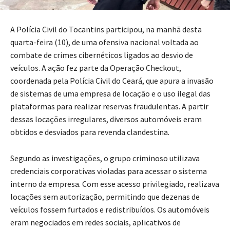
A Polícia Civil do Tocantins participou, na manhã desta
quarta-feira (10), de uma ofensiva nacional voltada ao
combate de crimes cibernéticos ligados ao desvio de
veículos. A ação fez parte da Operação Checkout,
coordenada pela Polícia Civil do Ceará, que apura a invasão
de sistemas de uma empresa de locação e o uso ilegal das
plataformas para realizar reservas fraudulentas. A partir
dessas locações irregulares, diversos automóveis eram
obtidos e desviados para revenda clandestina.
Segundo as investigações, o grupo criminoso utilizava
credenciais corporativas violadas para acessar o sistema
interno da empresa. Com esse acesso privilegiado, realizava
locações sem autorização, permitindo que dezenas de
veículos fossem furtados e redistribuídos. Os automóveis
eram negociados em redes sociais, aplicativos de