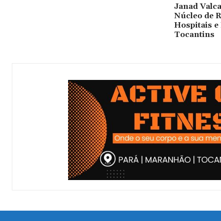
Janad Valca
Núcleo de R
Hospitais e
Tocantins