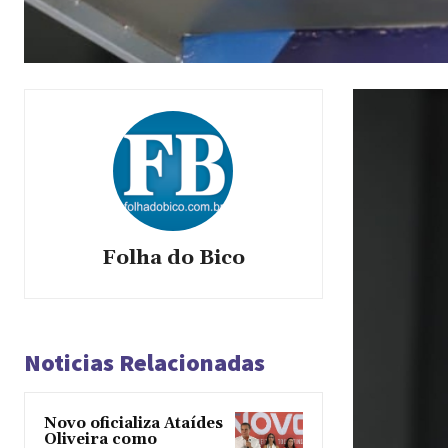
Folha do Bico
Noticias Relacionadas
Novo oficializa Ataídes
Oliveira como