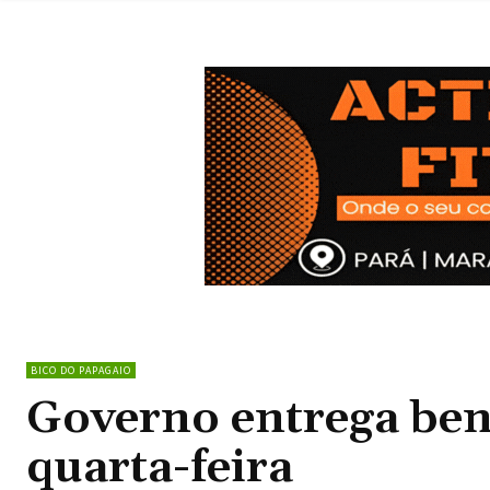
BICO DO PAPAGAIO
Governo entrega bene
quarta-feira