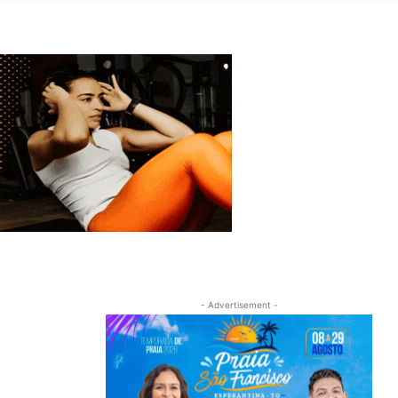
- Advertisement -