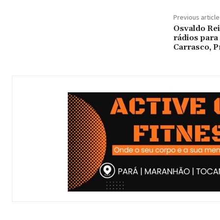
Previous article
Osvaldo Rei
rádios para
Carrasco, P