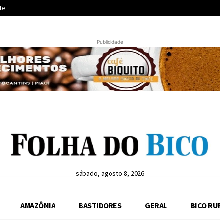
te
Publicidade
sábado, agosto 8, 2026
AMAZÔNIA
BASTIDORES
GERAL
BICO RU