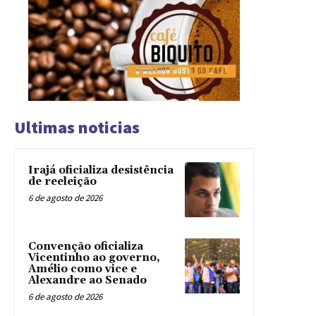
Ultimas noticias
Irajá oficializa desistência
de reeleição
6 de agosto de 2026
Convenção oficializa
Vicentinho ao governo,
Amélio como vice e
Alexandre ao Senado
6 de agosto de 2026