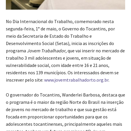
No Dia Internacional do Trabalho, comemorado nesta
segunda-feira, 1° de maio, o Governo do Tocantins, por
meio da Secretaria de Estado do Trabalho e
Desenvolvimento Social (Setas), inicia as inscrições do
programa
Jovem Trabalhador
, que vai inserir no mercado de
trabalho 3 mil adolescentes e jovens, em situação de
vulnerabilidade social, com idade entre 16 e 21 anos,
residentes nos 139 municípios. Os interessados devem se
inscrever pelo site:
www.jovemtrabalhadorto.org.br
.
O governador do Tocantins, Wanderlei Barbosa, destaca que
o programa é o maior da região Norte do Brasil na inserção
de jovens no mercado de trabalho e que sua gestão está
focada em proporcionar oportunidades para que os
adolescentes tocantinenses, principalmente aqueles mais