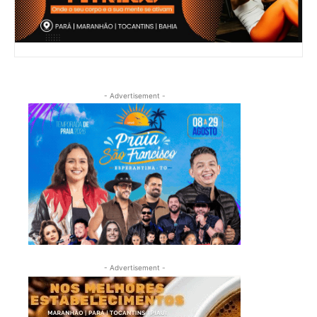
- Advertisement -
- Advertisement -