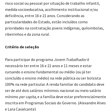
risco social ou pessoal por situação de trabalho infantil,
medida socioeducativa, acolhimento institucional e/ou
deficiência, entre 16 e 21 anos. Considerando as
particularidades do Estado, estão incluídos como
prioridades na contratação jovens indígenas, quilombolas,
ribeirinhos e da zona rural.
Critério de seleção
Para participar do programa
Jovem Trabalhador
é
necessário ter entre 16 e 21 anos e 11 meses e estar
cursando o ensino fundamental ou médio (ou já ter
concluído o ensino médio) na rede pública ou ser bolsista
100% na rede particular. A renda familiar do candidato deve
ser de até dois salários mínimos nacional ou meio salário
mínimo
per capita
, e a família deve estar preferencialmente
inscrita em Programas Sociais do Governo. (Alexandre Alves
e Lara Cavalcante)