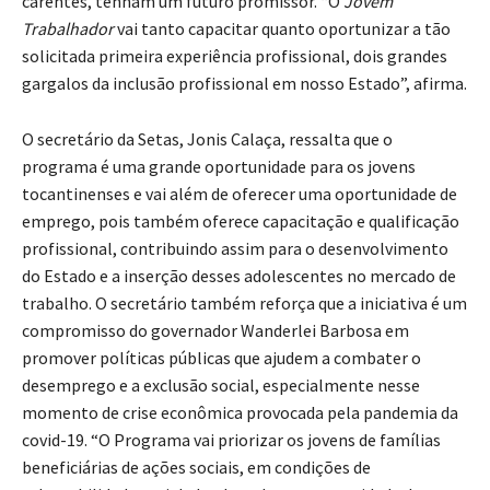
carentes, tenham um futuro promissor. “O
Jovem
Trabalhador
vai tanto capacitar quanto oportunizar a tão
solicitada primeira experiência profissional, dois grandes
gargalos da inclusão profissional em nosso Estado”, afirma.
O secretário da Setas, Jonis Calaça, ressalta que o
programa é uma grande oportunidade para os jovens
tocantinenses e vai além de oferecer uma oportunidade de
emprego, pois também oferece capacitação e qualificação
profissional, contribuindo assim para o desenvolvimento
do Estado e a inserção desses adolescentes no mercado de
trabalho. O secretário também reforça que a iniciativa é um
compromisso do governador Wanderlei Barbosa em
promover políticas públicas que ajudem a combater o
desemprego e a exclusão social, especialmente nesse
momento de crise econômica provocada pela pandemia da
covid-19. “O Programa vai priorizar os jovens de famílias
beneficiárias de ações sociais, em condições de