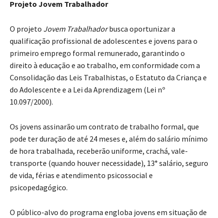
Projeto Jovem Trabalhador
O projeto
Jovem Trabalhador
busca oportunizar a
qualificação profissional de adolescentes e jovens para o
primeiro emprego formal remunerado, garantindo o
direito à educação e ao trabalho, em conformidade com a
Consolidação das Leis Trabalhistas, o Estatuto da Criança e
do Adolescente e a Lei da Aprendizagem (Lei nº
10.097/2000).
Os jovens assinarão um contrato de trabalho formal, que
pode ter duração de até 24 meses e, além do salário mínimo
de hora trabalhada, receberão uniforme, crachá, vale-
transporte (quando houver necessidade), 13° salário, seguro
de vida, férias e atendimento psicossocial e
psicopedagógico.
O público-alvo do programa engloba jovens em situação de