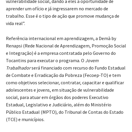
vulnerabilidade social, dando a eles a oportunidade de
aprender um ofício e já ingressarem no mercado de
trabalho. Esse é o tipo de ação que promove mudança de
vida real”.
Referência internacional em aprendizagem, a Demà by
Renapsi (Rede Nacional de Aprendizagem, Promoção Social
e Integração) é a empresa contratada pelo Governo do
Tocantins para executar o programa. O
Jovem
Trabalhador
será financiado com recurso do Fundo Estadual
de Combate e Erradicação da Pobreza (Fecoep-TO) e tem
como objetivos selecionar, contratar, capacitar e qualificar
adolescentes e jovens, em situação de vulnerabilidade
social, para atuar em órgãos dos poderes Executivo
Estadual, Legislativo e Judiciário, além do Ministério
Público Estadual (MPTO), do Tribunal de Contas do Estado
(TCE) e municípios.