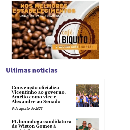
Ultimas noticias
Convenção oficializa
Vicentinho ao governo,
Amélio como vice e
Alexandre ao Senado
6 de agosto de 2026
PL homologa candidatura
de Wiston Gomes à