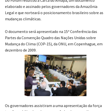
Do Fórum resultou a Carta do Amapá, um documento
elaborado e assinado pelos governadores da Amazônia
Legal e que norteará o posicionamento brasileiro sobre as
mudanças climáticas.
O documento será apresentado na 15ª Conferência das
Partes da Convenção Quadro das Nações Unidas sobre
Mudança do Clima (COP-15), da ONU, em Copenhague, em
dezembro de 2009.
Os governadores assistiram a uma apresentação da força