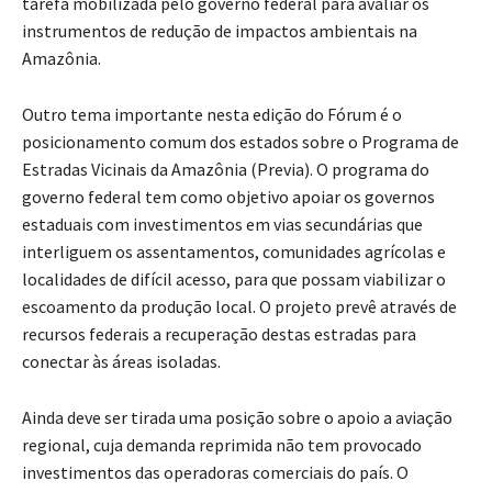
tarefa mobilizada pelo governo federal para avaliar os
instrumentos de redução de impactos ambientais na
Amazônia.
Outro tema importante nesta edição do Fórum é o
posicionamento comum dos estados sobre o Programa de
Estradas Vicinais da Amazônia (Previa). O programa do
governo federal tem como objetivo apoiar os governos
estaduais com investimentos em vias secundárias que
interliguem os assentamentos, comunidades agrícolas e
localidades de difícil acesso, para que possam viabilizar o
escoamento da produção local. O projeto prevê através de
recursos federais a recuperação destas estradas para
conectar às áreas isoladas.
Ainda deve ser tirada uma posição sobre o apoio a aviação
regional, cuja demanda reprimida não tem provocado
investimentos das operadoras comerciais do país. O