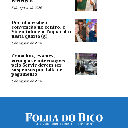
reeleição
5 de agosto de 2026
Dorinha realiza
convenção no centro, e
Vicentinho em Taquaralto
nesta quarta (5)
5 de agosto de 2026
Consultas, exames,
cirurgias e internações
pelo Servir devem ser
suspensos por falta de
pagamento
5 de agosto de 2026