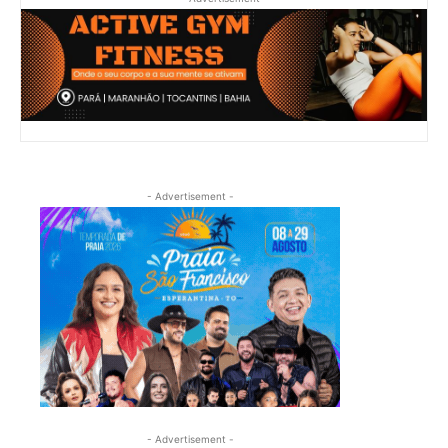
- Advertisement -
- Advertisement -