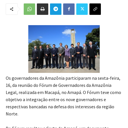
Os governadores da Amazônia participaram na sexta-feira,
16, da reunião do Fórum de Governadores da Amazônia
Legal, realizada em Macapá, no Amapá. O Fórum teve como
objetivo a integração entre os nove governadores e
respectivas bancadas na defesa dos interesses da região
Norte.