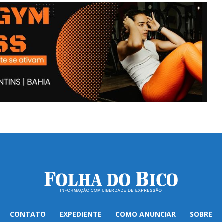
CONTATO
EXPEDIENTE
COMO ANUNCIAR
SOBRE