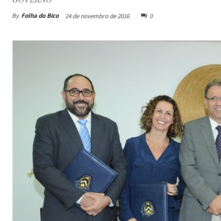
By
Folha do Bico
24 de novembro de 2016
0