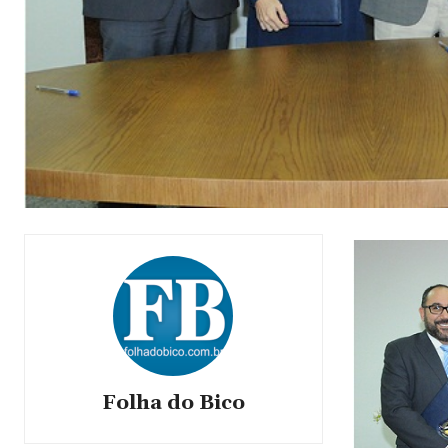
Folha do Bico