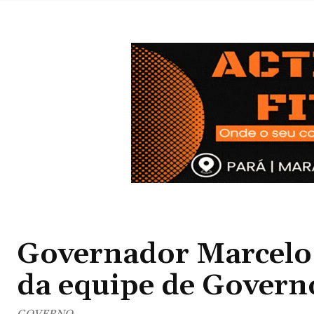
Governador Marcelo 
da equipe de Govern
GOVERNO