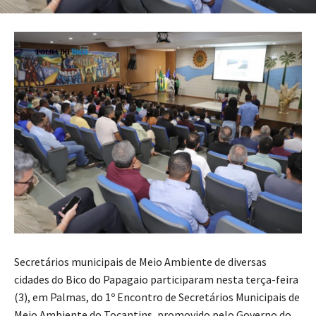
Secretários municipais de Meio Ambiente de diversas
cidades do Bico do Papagaio participaram nesta terça-feira
(3), em Palmas, do 1º Encontro de Secretários Municipais de
Meio Ambiente do Tocantins, promovido pelo Governo do