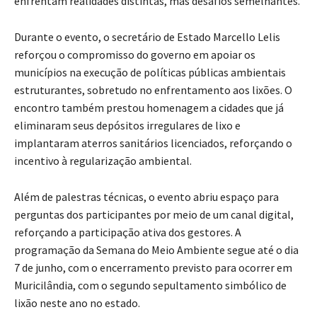
enfrentam realidades distintas, mas desafios semelhantes.
Durante o evento, o secretário de Estado Marcello Lelis
reforçou o compromisso do governo em apoiar os
municípios na execução de políticas públicas ambientais
estruturantes, sobretudo no enfrentamento aos lixões. O
encontro também prestou homenagem a cidades que já
eliminaram seus depósitos irregulares de lixo e
implantaram aterros sanitários licenciados, reforçando o
incentivo à regularização ambiental.
Além de palestras técnicas, o evento abriu espaço para
perguntas dos participantes por meio de um canal digital,
reforçando a participação ativa dos gestores. A
programação da Semana do Meio Ambiente segue até o dia
7 de junho, com o encerramento previsto para ocorrer em
Muricilândia, com o segundo sepultamento simbólico de
lixão neste ano no estado.