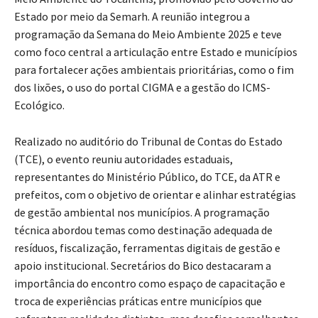
Estado por meio da Semarh. A reunião integrou a
programação da Semana do Meio Ambiente 2025 e teve
como foco central a articulação entre Estado e municípios
para fortalecer ações ambientais prioritárias, como o fim
dos lixões, o uso do portal CIGMA e a gestão do ICMS-
Ecológico.
Realizado no auditório do Tribunal de Contas do Estado
(TCE), o evento reuniu autoridades estaduais,
representantes do Ministério Público, do TCE, da ATR e
prefeitos, com o objetivo de orientar e alinhar estratégias
de gestão ambiental nos municípios. A programação
técnica abordou temas como destinação adequada de
resíduos, fiscalização, ferramentas digitais de gestão e
apoio institucional. Secretários do Bico destacaram a
importância do encontro como espaço de capacitação e
troca de experiências práticas entre municípios que