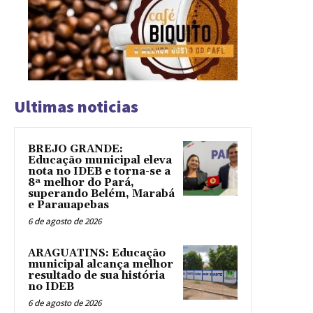
Ultimas noticias
BREJO GRANDE:
Educação municipal eleva
nota no IDEB e torna-se a
8ª melhor do Pará,
superando Belém, Marabá
e Parauapebas
6 de agosto de 2026
ARAGUATINS: Educação
municipal alcança melhor
resultado de sua história
no IDEB
6 de agosto de 2026