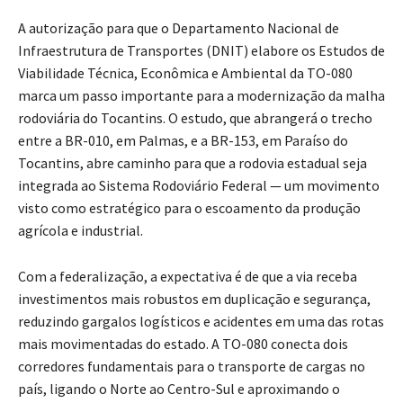
A autorização para que o Departamento Nacional de
Infraestrutura de Transportes (DNIT) elabore os Estudos de
Viabilidade Técnica, Econômica e Ambiental da TO-080
marca um passo importante para a modernização da malha
rodoviária do Tocantins. O estudo, que abrangerá o trecho
entre a BR-010, em Palmas, e a BR-153, em Paraíso do
Tocantins, abre caminho para que a rodovia estadual seja
integrada ao Sistema Rodoviário Federal — um movimento
visto como estratégico para o escoamento da produção
agrícola e industrial.
Com a federalização, a expectativa é de que a via receba
investimentos mais robustos em duplicação e segurança,
reduzindo gargalos logísticos e acidentes em uma das rotas
mais movimentadas do estado. A TO-080 conecta dois
corredores fundamentais para o transporte de cargas no
país, ligando o Norte ao Centro-Sul e aproximando o