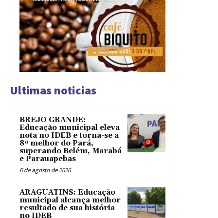
Ultimas noticias
BREJO GRANDE:
Educação municipal eleva
nota no IDEB e torna-se a
8ª melhor do Pará,
superando Belém, Marabá
e Parauapebas
6 de agosto de 2026
ARAGUATINS: Educação
municipal alcança melhor
resultado de sua história
no IDEB