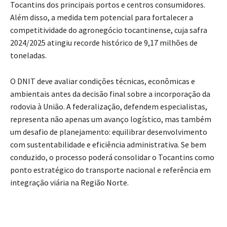
Tocantins dos principais portos e centros consumidores.
Além disso, a medida tem potencial para fortalecer a
competitividade do agronegócio tocantinense, cuja safra
2024/2025 atingiu recorde histórico de 9,17 milhões de
toneladas.
O DNIT deve avaliar condições técnicas, econômicas e
ambientais antes da decisão final sobre a incorporação da
rodovia à União. A federalização, defendem especialistas,
representa não apenas um avanço logístico, mas também
um desafio de planejamento: equilibrar desenvolvimento
com sustentabilidade e eficiência administrativa. Se bem
conduzido, o processo poderá consolidar o Tocantins como
ponto estratégico do transporte nacional e referência em
integração viária na Região Norte.