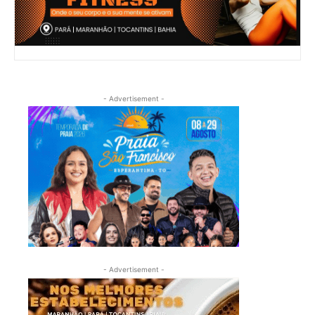
- Advertisement -
- Advertisement -