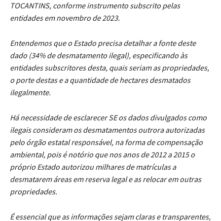
TOCANTINS, conforme instrumento subscrito pelas
entidades em novembro de 2023.
Entendemos que o Estado precisa detalhar a fonte deste
dado (34% de desmatamento ilegal), especificando às
entidades subscritores desta, quais seriam as propriedades,
o porte destas e a quantidade de hectares desmatados
ilegalmente.
Há necessidade de esclarecer SE os dados divulgados como
ilegais consideram os desmatamentos outrora autorizadas
pelo órgão estatal responsável, na forma de compensação
ambiental, pois é notório que nos anos de 2012 a 2015 o
próprio Estado autorizou milhares de matrículas a
desmatarem áreas em reserva legal e as relocar em outras
propriedades.
É essencial que as informações sejam claras e transparentes,