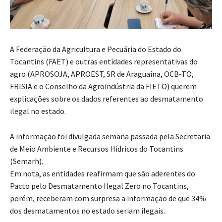
A Federação da Agricultura e Pecuária do Estado do
Tocantins (FAET) e outras entidades representativas do
agro (APROSOJA, APROEST, SR de Araguaína, OCB-TO,
FRISIA e o Conselho da Agroindústria da FIETO) querem
explicações sobre os dados referentes ao desmatamento
ilegal no estado.
A informação foi divulgada semana passada pela Secretaria
de Meio Ambiente e Recursos Hídricos do Tocantins
(Semarh).
Em nota, as entidades reafirmam que são aderentes do
Pacto pelo Desmatamento Ilegal Zero no Tocantins,
porém, receberam com surpresa a informação de que 34%
dos desmatamentos no estado seriam ilegais.