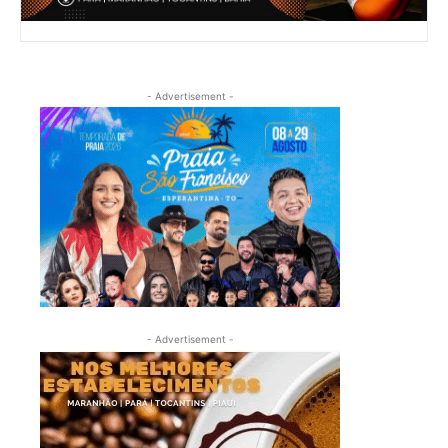
- Advertisement -
- Advertisement -