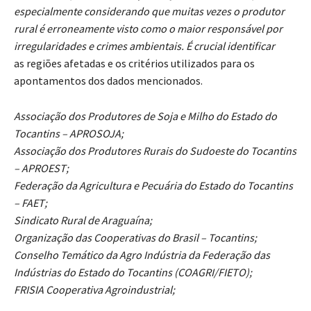
especialmente considerando que muitas vezes o produtor
rural é erroneamente visto como o maior responsável por
irregularidades e crimes ambientais. É crucial identificar
as regiões afetadas e os critérios utilizados para os
apontamentos dos dados mencionados.
Associação dos Produtores de Soja e Milho do Estado do
Tocantins – APROSOJA;
Associação dos Produtores Rurais do Sudoeste do Tocantins
– APROEST;
Federação da Agricultura e Pecuária do Estado do Tocantins
– FAET;
Sindicato Rural de Araguaína;
Organização das Cooperativas do Brasil – Tocantins;
Conselho Temático da Agro Indústria da Federação das
Indústrias do Estado do Tocantins (COAGRI/FIETO);
FRISIA Cooperativa Agroindustrial;