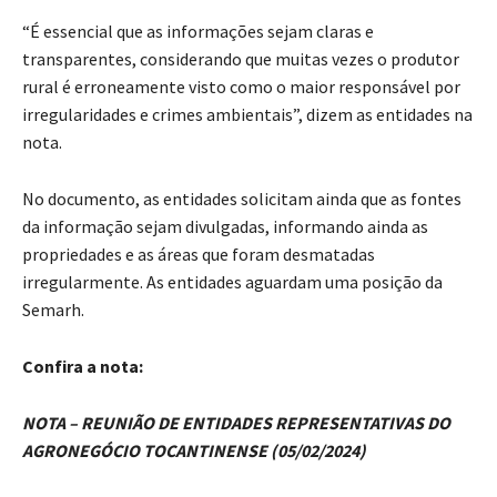
“É essencial que as informações sejam claras e
transparentes, considerando que muitas vezes o produtor
rural é erroneamente visto como o maior responsável por
irregularidades e crimes ambientais”, dizem as entidades na
nota.
No documento, as entidades solicitam ainda que as fontes
da informação sejam divulgadas, informando ainda as
propriedades e as áreas que foram desmatadas
irregularmente. As entidades aguardam uma posição da
Semarh.
Confira a nota:
NOTA – REUNIÃO DE ENTIDADES REPRESENTATIVAS DO
AGRONEGÓCIO TOCANTINENSE (05/02/2024)