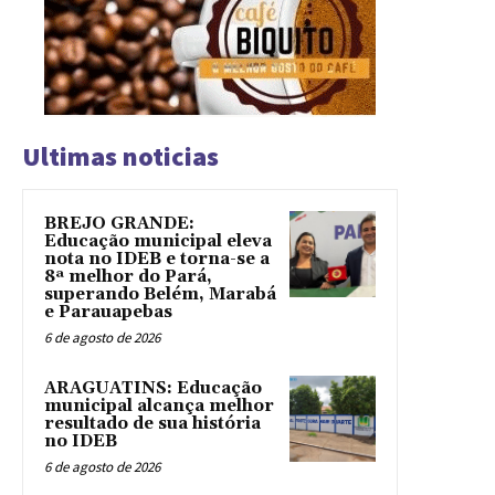
Ultimas noticias
BREJO GRANDE:
Educação municipal eleva
nota no IDEB e torna-se a
8ª melhor do Pará,
superando Belém, Marabá
e Parauapebas
6 de agosto de 2026
ARAGUATINS: Educação
municipal alcança melhor
resultado de sua história
no IDEB
6 de agosto de 2026