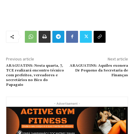
Previous article
Next article
ARAGUATINS: Nesta quarta, 7,
ARAGUATINS: Aquiles exonera
TCE realizará encontro técnico
Dr Pequeno da Secretaria de
com prefeitos, vereadores e
Finanças
secretários no Bico do
Papagaio
- Advertisement -