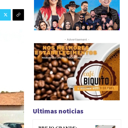
- Advertisement -
Ultimas noticias