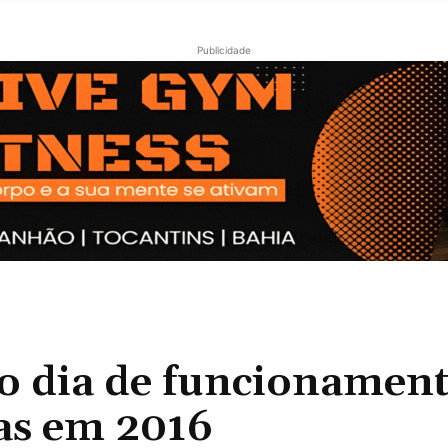
Publicidade
mo dia de funcionamen
ias em 2016