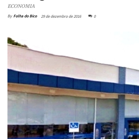
ECONOMIA
By
Folha do Bico
29 de dezembro de 2016
0