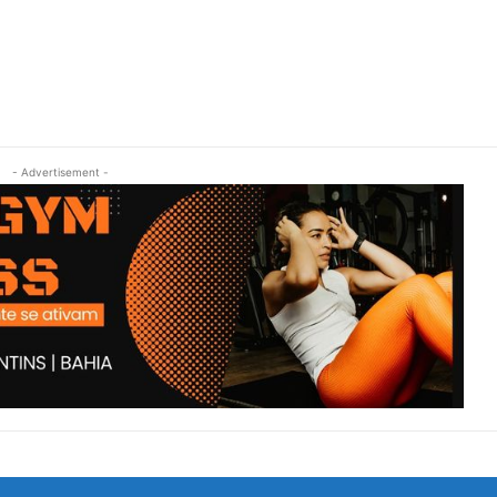
- Advertisement -