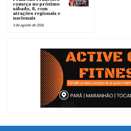
começa no próximo
sábado, 8, com
atrações regionais e
nacionais
3 de agosto de 2026