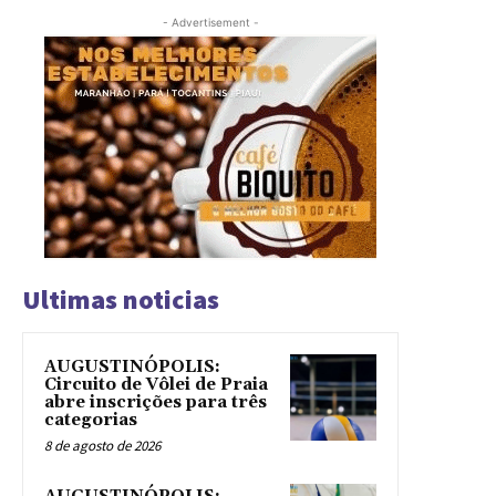
- Advertisement -
Ultimas noticias
AUGUSTINÓPOLIS:
Circuito de Vôlei de Praia
abre inscrições para três
categorias
8 de agosto de 2026