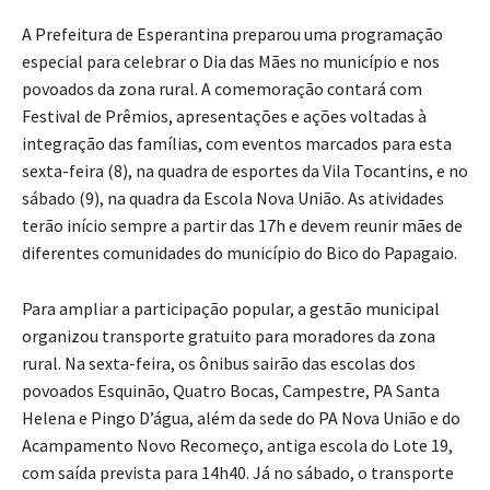
A Prefeitura de Esperantina preparou uma programação
especial para celebrar o Dia das Mães no município e nos
povoados da zona rural. A comemoração contará com
Festival de Prêmios, apresentações e ações voltadas à
integração das famílias, com eventos marcados para esta
sexta-feira (8), na quadra de esportes da Vila Tocantins, e no
sábado (9), na quadra da Escola Nova União. As atividades
terão início sempre a partir das 17h e devem reunir mães de
diferentes comunidades do município do Bico do Papagaio.
Para ampliar a participação popular, a gestão municipal
organizou transporte gratuito para moradores da zona
rural. Na sexta-feira, os ônibus sairão das escolas dos
povoados Esquinão, Quatro Bocas, Campestre, PA Santa
Helena e Pingo D’água, além da sede do PA Nova União e do
Acampamento Novo Recomeço, antiga escola do Lote 19,
com saída prevista para 14h40. Já no sábado, o transporte