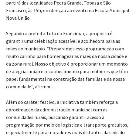
partirá das localidades Pedra Grande, Tobasa e São
Francisco, às 15h, em direção ao evento na Escola Municipal
Nova União.
Segundo a prefeita Tota do Francimar, a proposta é
garantir uma celebração acessível e acolhedora para as
mães do município. “Preparamos essa programação com
muito carinho para homenagear as mães da nossa cidade e
da zona rural. Nosso objetivo é proporcionar um momento
de alegria, união e reconhecimento para mulheres que têm
papel fundamental na construção das famílias e da nossa
comunidade”, afirmou.
Além do caráter festivo, a iniciativa também reforça a
aproximação da administração municipal com as
comunidades rurais, buscando garantir acesso à
programação por meio de logística e transporte gratuitos,
especialmente para moradores mais distantes da sede do