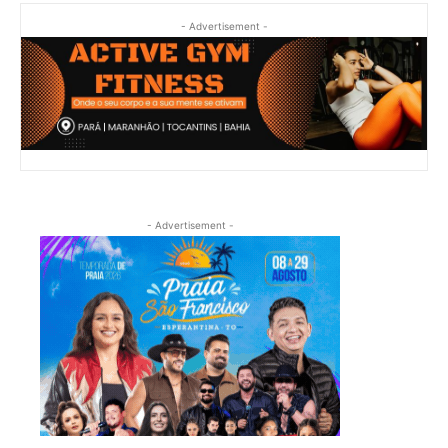
- Advertisement -
- Advertisement -