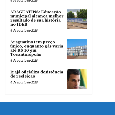
6 de agosto de 2026
ARAGUATINS: Educação
municipal alcança melhor
resultado de sua história
no IDEB
6 de agosto de 2026
Araguatins tem preço
único, enquanto gás varia
até R$ 10 em
Tocantinópolis
6 de agosto de 2026
Irajá oficializa desistência
de reeleição
6 de agosto de 2026