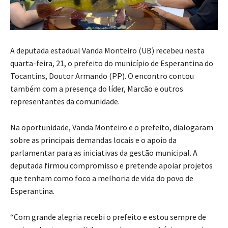
A deputada estadual Vanda Monteiro (UB) recebeu nesta
quarta-feira, 21, o prefeito do município de Esperantina do
Tocantins, Doutor Armando (PP). O encontro contou
também com a presença do líder, Marcão e outros
representantes da comunidade.
Na oportunidade, Vanda Monteiro e o prefeito, dialogaram
sobre as principais demandas locais e o apoio da
parlamentar para as iniciativas da gestão municipal. A
deputada firmou compromisso e pretende apoiar projetos
que tenham como foco a melhoria de vida do povo de
Esperantina.
“Com grande alegria recebi o prefeito e estou sempre de