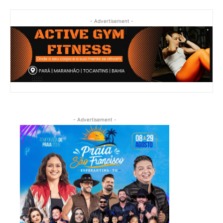
- Advertisement -
- Advertisement -