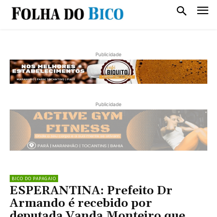
Publicidade
Publicidade
BICO DO PAPAGAIO
ESPERANTINA: Prefeito Dr
Armando é recebido por
deputada Vanda Monteiro que