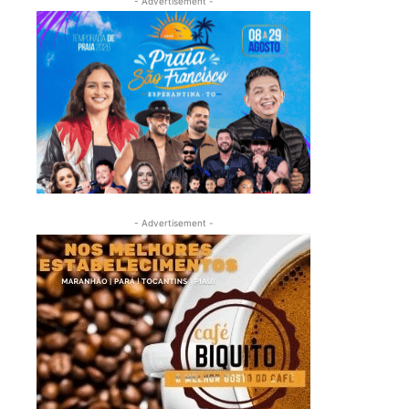
- Advertisement -
- Advertisement -