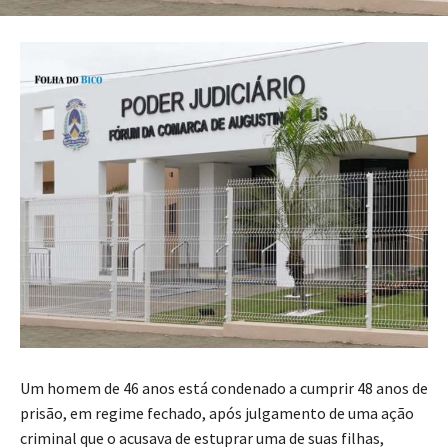
Um homem de 46 anos está condenado a cumprir 48 anos de
prisão, em regime fechado, após julgamento de uma ação
criminal que o acusava de estuprar uma de suas filhas,