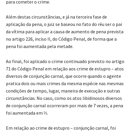
para cometer o crime.
Além destas circunstâncias, e já na terceira fase de
aplicação da pena, o juiz se baseou no fato do réu ser o pai
da vítima para aplicar a causa de aumento de pena prevista
no artigo 226, inciso II, do Código Penal, de forma que a
pena foi aumentada pela metade.
Ao final, foi aplicado o crime continuado previsto no artigo
71 do Código Penal em relação aos crime de estupro – atos
diversos de conjunção carnal, que ocorre quando o agente
pratica dois ou mais crimes da mesma espécie nas mesmas
condições de tempo, lugar, maneira de execução e outras
circunstâncias. No caso, como os atos libidinosos diversos
de conjunção carnal ocorreram por mais de 7 vezes, a pena
foi aumentada em ⅔.
Em relação ao crime de estupro – conjunção carnal, foi