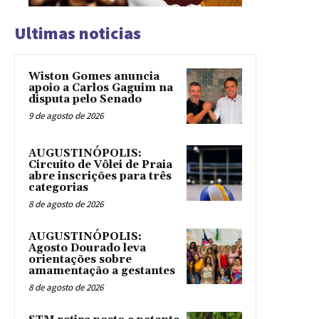
Ultimas noticias
Wiston Gomes anuncia
apoio a Carlos Gaguim na
disputa pelo Senado
9 de agosto de 2026
AUGUSTINÓPOLIS:
Circuito de Vôlei de Praia
abre inscrições para três
categorias
8 de agosto de 2026
AUGUSTINÓPOLIS:
Agosto Dourado leva
orientações sobre
amamentação a gestantes
8 de agosto de 2026