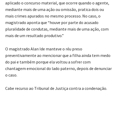
aplicado o concurso material, que ocorre quando o agente,
mediante mais de uma ação ou omissão, pratica dois ou
mais crimes apurados no mesmo processo. No caso, o
magistrado aponta que “houve por parte do acusado
pluralidade de condutas, mediante mais de uma ação, com
mais de um resultado produtivo.”
O magistrado Alan Ide manteve o réu preso
preventivamente ao mencionar que a filha ainda tem medo
do pai e também porque ela voltou a sofrer com
chantagem emocional do lado paterno, depois de denunciar
o caso.
Cabe recurso ao Tribunal de Justiça contra a condenação.