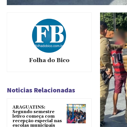
Folha do Bico
Noticias Relacionadas
ARAGUATINS:
Segundo semestre
letivo começa com
recepção especial nas
escolas municipais