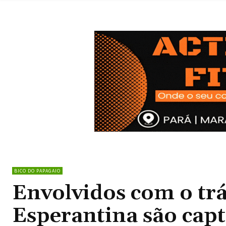
BICO DO PAPAGAIO
Envolvidos com o trá
Esperantina são cap