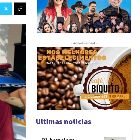
- Advertisement -
Ultimas noticias