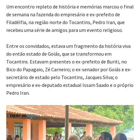
Um encontro repleto de história e memórias marcou o final
de semana na fazenda do empresário e ex-prefeito de
Filadélfia, na região norte do Tocantins, Pedro Iran, que
recebeu uma série de amigos para um evento religioso.
Entre os convidados, estava um fragmento da história viva
do então estado de Goiás, que se transformou em
Tocantins. Estavam presentes o ex-prefeito de Buriti, no
Bico do Papagaio, Zé Carneiro; o ex-senador por Goiás e ex-
secretário de estado pelo Tocantins, Jacques Silva; o
empresário e ex-deputado estadual Issam Saado e o próprio
Pedro Iran.