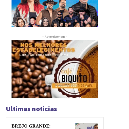
- Advertisement -
Ultimas noticias
BREJO GRANDE: