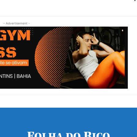
- Advertisement -