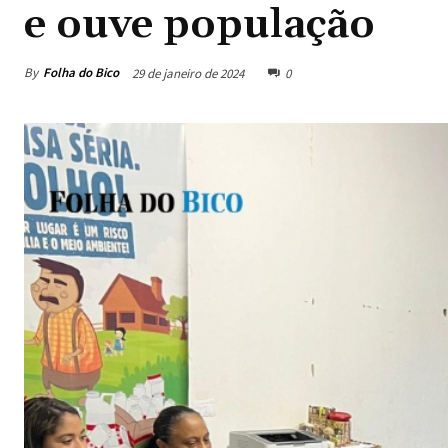
e ouve população
By
Folha do Bico
29 de janeiro de 2024
0