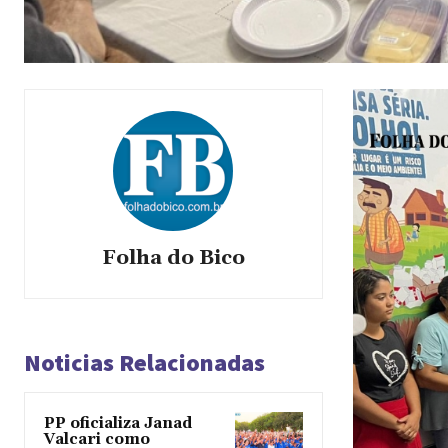
Folha do Bico
Noticias Relacionadas
PP oficializa Janad
Valcari como