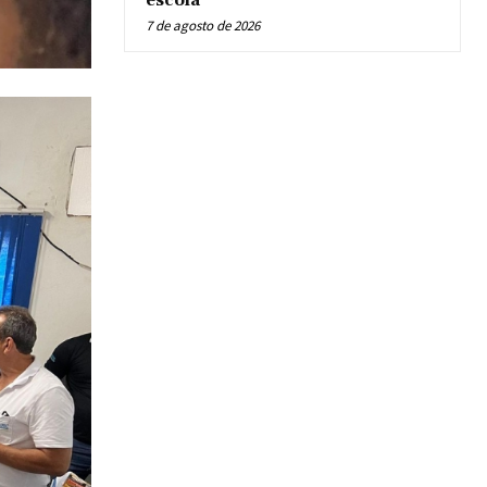
escola
7 de agosto de 2026