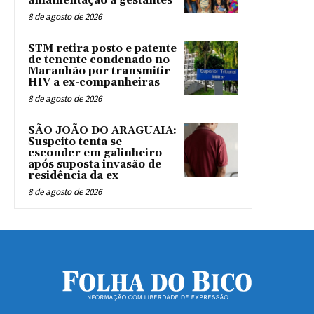
amamentação a gestantes
8 de agosto de 2026
STM retira posto e patente
de tenente condenado no
Maranhão por transmitir
HIV a ex-companheiras
8 de agosto de 2026
SÃO JOÃO DO ARAGUAIA:
Suspeito tenta se
esconder em galinheiro
após suposta invasão de
residência da ex
8 de agosto de 2026