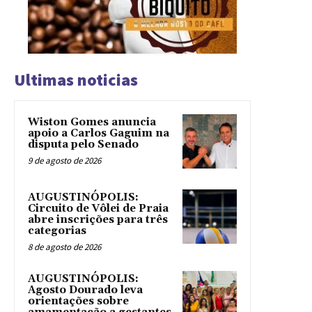
Ultimas noticias
Wiston Gomes anuncia
apoio a Carlos Gaguim na
disputa pelo Senado
9 de agosto de 2026
AUGUSTINÓPOLIS:
Circuito de Vôlei de Praia
abre inscrições para três
categorias
8 de agosto de 2026
AUGUSTINÓPOLIS:
Agosto Dourado leva
orientações sobre