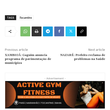
TAGS
Tocantins
Previous article
Next article
XAMBIOÁ: Gaguim anuncia
NAZARÉ: Prefeito reclama de
programa de pavimentação de
problemas na Saúde
municípios
- Advertisement -