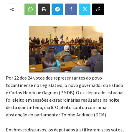
Por 22 dos 24 votos dos representantes do povo
tocantinense no Legislativo, o novo governador do Estado
é Carlos Henrique Gaguim (PMDB). O ex-deputado estadual
foi eleito em sessões extraordinárias realizadas na noite
desta quinta-feira, dia 8. O pleito contou com uma
abstenção do parlamentar Toinho Andrade (DEM).
Em breves discursos, os deputados justificaram seus votos,