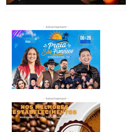
- Advertisement -
- Advertisement -