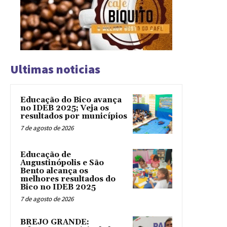
Ultimas noticias
Educação do Bico avança
no IDEB 2025; Veja os
resultados por municípios
7 de agosto de 2026
Educação de
Augustinópolis e São
Bento alcança os
melhores resultados do
Bico no IDEB 2025
7 de agosto de 2026
BREJO GRANDE: