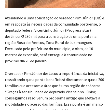
Atendendo a uma solicitação do vereador Pim Júnior (UB) e
em resposta às necessidades da comunidade portuense, o
deputado federal Vicentinho Júnior (Progressistas)
destinou R$280 mil para a construção de uma ponte na
região Rosa dos Ventos, Zona Rural de Luzimangues.
Executada pela prefeitura do município, a obra, de 10
metros de extensão, será entregue à comunidade no
próximo dia 20 de janeiro.
O vereador Pim Júnior destacou a importância da iniciativa,
ressaltando que a ponte beneficiará diretamente quase 200
famílias que acessam a área que é uma região de chácaras.
“Graças à sensibilidade do deputado Vicentinho Júnior,
conseguimos resolver um problema antigo que afetava a
mobilidade e o acesso das famílias. Essa ponte é um marco