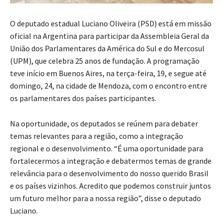
O deputado estadual Luciano Oliveira (PSD) está em missão
oficial na Argentina para participar da Assembleia Geral da
União dos Parlamentares da América do Sul e do Mercosul
(UPM), que celebra 25 anos de fundação. A programação
teve início em Buenos Aires, na terça-feira, 19, e segue até
domingo, 24, na cidade de Mendoza, com o encontro entre
os parlamentares dos países participantes.
Na oportunidade, os deputados se reúnem para debater
temas relevantes para a região, como a integração
regional e o desenvolvimento. “É uma oportunidade para
fortalecermos a integração e debatermos temas de grande
relevância para o desenvolvimento do nosso querido Brasil
e os países vizinhos. Acredito que podemos construir juntos
um futuro melhor para a nossa região”, disse o deputado
Luciano.