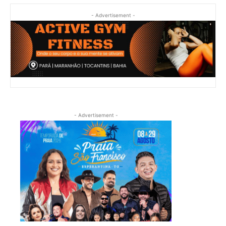
- Advertisement -
- Advertisement -