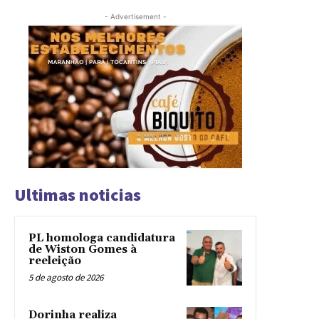
- Advertisement -
Ultimas noticias
PL homologa candidatura
de Wiston Gomes à
reeleição
5 de agosto de 2026
Dorinha realiza