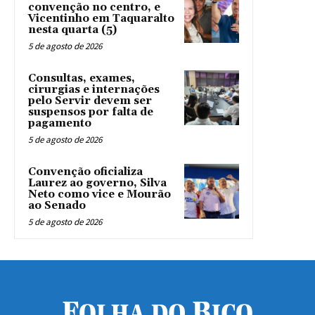
convenção no centro, e
Vicentinho em Taquaralto
nesta quarta (5)
5 de agosto de 2026
Consultas, exames,
cirurgias e internações
pelo Servir devem ser
suspensos por falta de
pagamento
5 de agosto de 2026
Convenção oficializa
Laurez ao governo, Silva
Neto como vice e Mourão
ao Senado
5 de agosto de 2026