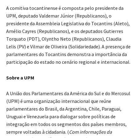
A comitiva tocantinense é composta pelo presidente da
UPM, deputado Valdemar Júnior (Republicanos), o
presidente da Assembleia Legislativa do Tocantins (Aleto),
Amélio Cayres (Republicanos), e os deputados Gutierres
Torquato (PDT), Olyntho Neto (Republicanos), Claudia
Lelis (PV) e Vilmar de Oliveira (Solidariedade). A presença de
parlamentares do Tocantins demonstra a importância da
participação do estado no cenário regional e internacional.
Sobre a UPM
A União dos Parlamentares da América do Sul e do Mercosul
(UPM) é uma organização internacional que reúne
parlamentares do Brasil, da Argentina, Chile, Paraguai,
Uruguai e Venezuela para dialogar sobre políticas de
integração em todos os segmentos dos países membros,
sempre voltadas à cidadania. (
Com informações da