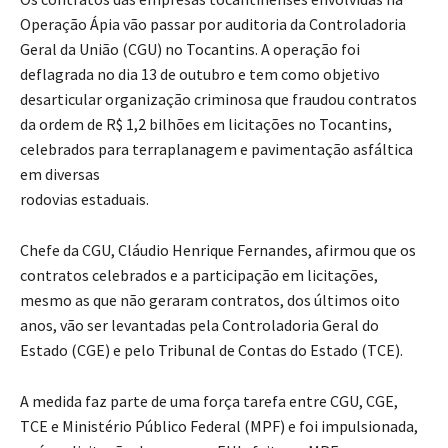
Operação Ápia vão passar por auditoria da Controladoria
Geral da União (CGU) no Tocantins. A operação foi
deflagrada no dia 13 de outubro e tem como objetivo
desarticular organização criminosa que fraudou contratos
da ordem de R$ 1,2 bilhões em licitações no Tocantins,
celebrados para terraplanagem e pavimentação asfáltica
em diversas
rodovias estaduais.
Chefe da CGU, Cláudio Henrique Fernandes, afirmou que os
contratos celebrados e a participação em licitações,
mesmo as que não geraram contratos, dos últimos oito
anos, vão ser levantadas pela Controladoria Geral do
Estado (CGE) e pelo Tribunal de Contas do Estado (TCE).
A medida faz parte de uma força tarefa entre CGU, CGE,
TCE e Ministério Público Federal (MPF) e foi impulsionada,