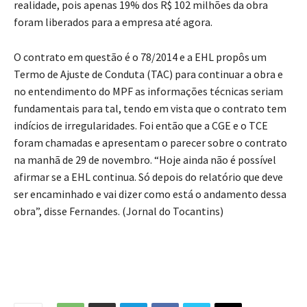
realidade, pois apenas 19% dos R$ 102 milhões da obra
foram liberados para a empresa até agora.
O contrato em questão é o 78/2014 e a EHL propôs um
Termo de Ajuste de Conduta (TAC) para continuar a obra e
no entendimento do MPF as informações técnicas seriam
fundamentais para tal, tendo em vista que o contrato tem
indícios de irregularidades. Foi então que a CGE e o TCE
foram chamadas e apresentam o parecer sobre o contrato
na manhã de 29 de novembro. “Hoje ainda não é possível
afirmar se a EHL continua. Só depois do relatório que deve
ser encaminhado e vai dizer como está o andamento dessa
obra”, disse Fernandes. (Jornal do Tocantins)