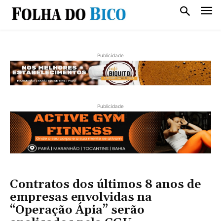
Publicidade
Publicidade
Contratos dos últimos 8 anos de
empresas envolvidas na
“Operação Ápia” serão