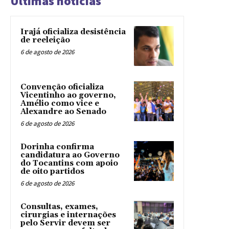
Ultimas noticias
Irajá oficializa desistência
de reeleição
6 de agosto de 2026
Convenção oficializa
Vicentinho ao governo,
Amélio como vice e
Alexandre ao Senado
6 de agosto de 2026
Dorinha confirma
candidatura ao Governo
do Tocantins com apoio
de oito partidos
6 de agosto de 2026
Consultas, exames,
cirurgias e internações
pelo Servir devem ser