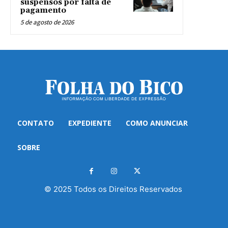
suspensos por falta de
pagamento
5 de agosto de 2026
CONTATO
EXPEDIENTE
COMO ANUNCIAR
SOBRE
© 2025 Todos os Direitos Reservados