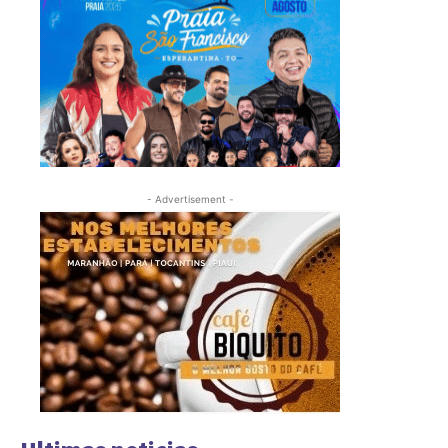
- Advertisement -