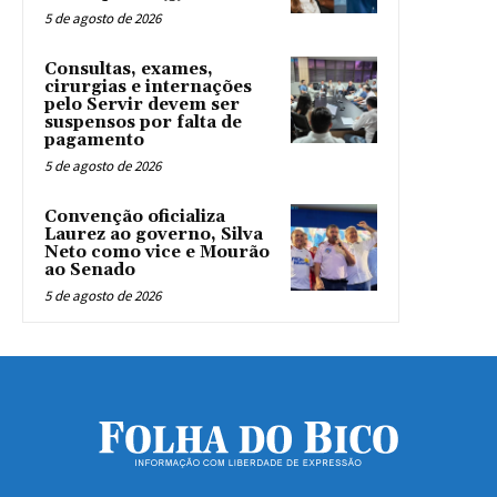
5 de agosto de 2026
Consultas, exames,
cirurgias e internações
pelo Servir devem ser
suspensos por falta de
pagamento
5 de agosto de 2026
Convenção oficializa
Laurez ao governo, Silva
Neto como vice e Mourão
ao Senado
5 de agosto de 2026