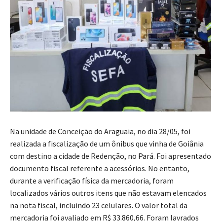
Na unidade de Conceição do Araguaia, no dia 28/05, foi
realizada a fiscalização de um ônibus que vinha de Goiânia
com destino a cidade de Redenção, no Pará. Foi apresentado
documento fiscal referente a acessórios. No entanto,
durante a verificação física da mercadoria, foram
localizados vários outros itens que não estavam elencados
na nota fiscal, incluindo 23 celulares. O valor total da
mercadoria foi avaliado em R$ 33.860,66. Foram lavrados