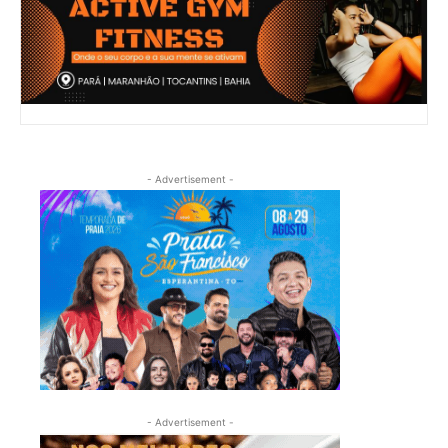
- Advertisement -
- Advertisement -