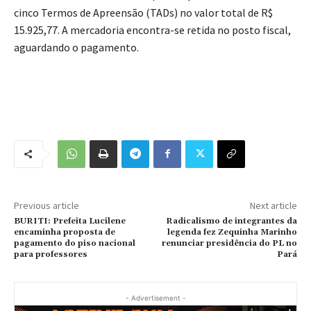
cinco Termos de Apreensão (TADs) no valor total de R$
15.925,77. A mercadoria encontra-se retida no posto fiscal,
aguardando o pagamento.
Previous article
Next article
BURITI: Prefeita Lucilene
Radicalismo de integrantes da
encaminha proposta de
legenda fez Zequinha Marinho
pagamento do piso nacional
renunciar presidência do PL no
para professores
Pará
- Advertisement -