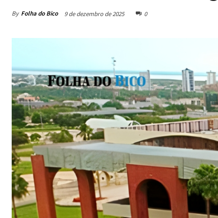
By
Folha do Bico
9 de dezembro de 2025
0