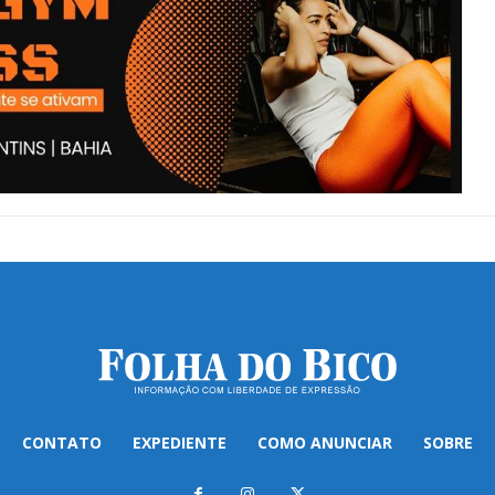
CONTATO
EXPEDIENTE
COMO ANUNCIAR
SOBRE