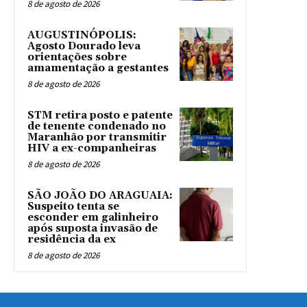
8 de agosto de 2026
AUGUSTINÓPOLIS:
Agosto Dourado leva
orientações sobre
amamentação a gestantes
8 de agosto de 2026
STM retira posto e patente
de tenente condenado no
Maranhão por transmitir
HIV a ex-companheiras
8 de agosto de 2026
SÃO JOÃO DO ARAGUAIA:
Suspeito tenta se
esconder em galinheiro
após suposta invasão de
residência da ex
8 de agosto de 2026