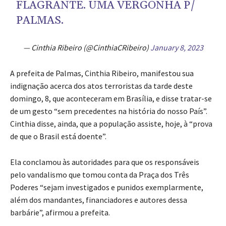
FLAGRANTE. UMA VERGONHA P/
PALMAS.
— Cinthia Ribeiro (@CinthiaCRibeiro)
January 8, 2023
A prefeita de Palmas, Cinthia Ribeiro, manifestou sua
indignação acerca dos atos terroristas da tarde deste
domingo, 8, que aconteceram em Brasília, e disse tratar-se
de um gesto “sem precedentes na história do nosso País”.
Cinthia disse, ainda, que a população assiste, hoje, à “prova
de que o Brasil está doente”.
Ela conclamou às autoridades para que os responsáveis
pelo vandalismo que tomou conta da Praça dos Três
Poderes “sejam investigados e punidos exemplarmente,
além dos mandantes, financiadores e autores dessa
barbárie”, afirmou a prefeita.