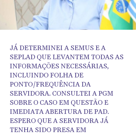
JÁ DETERMINEI A SEMUS E A
SEPLAD QUE LEVANTEM TODAS AS
INFORMAÇÕES NECESSÁRIAS,
INCLUINDO FOLHA DE
PONTO/FREQUÊNCIA DA
SERVIDORA. CONSULTEI A PGM
SOBRE O CASO EM QUESTÃO E
IMEDIATA ABERTURA DE PAD.
ESPERO QUE A SERVIDORA JÁ
TENHA SIDO PRESA EM