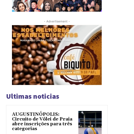
- Advertisement -
Ultimas noticias
AUGUSTINÓPOLIS:
Circuito de Vôlei de Praia
abre inscrições para três
categorias