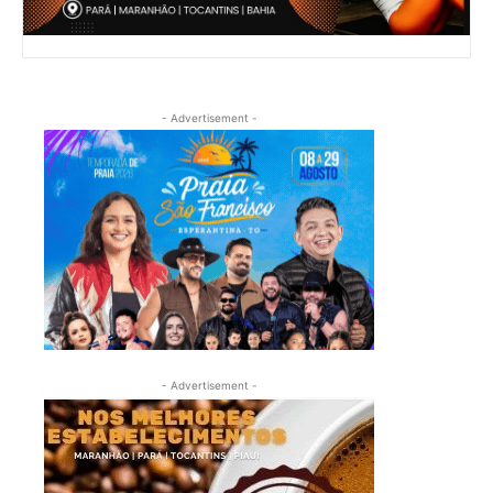
- Advertisement -
- Advertisement -