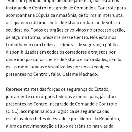
“Após um período amplo de planejamento, nós estamos
instalando o Centro Integrado de Comando e Controle para
acompanhar a Cúpula da Amazônia, de forma ininterrupta,
até quando o último chefe de Estado embarcar de volta a
seu destino. Todos os órgãos envolvidos no processo estão,
de alguma forma, presente nesse Centro. Nós estamos
trabalhando com todas as câmeras de segurança pública
disponibilizadas em todos os corredores e trajetos por
onde irão passar os chefes de Estado e autoridades, sendo
estas monitoradas e visualizadas por nossa equipes
presentes no Centro”, falou Ualame Machado.
Representantes das forças de segurança do Estado,
juntamente com órgãos federais e municipais, já estão
presentes no Centro Integrado de Comando e Controle
(CICC), acompanhando a logística de segurança das
escoltas dos chefes de Estado e presidente da República,
além da movimentação e fluxo de trânsito nas vias da