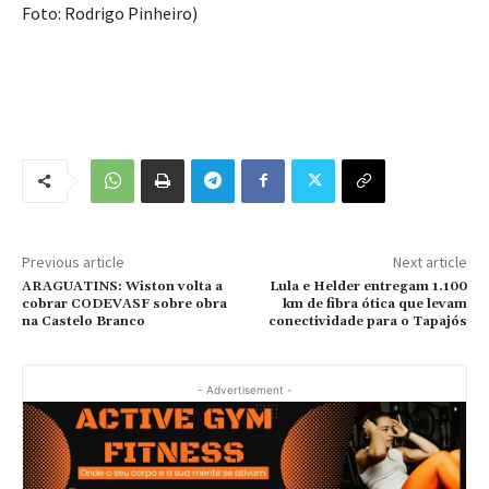
Foto: Rodrigo Pinheiro)
Previous article
Next article
ARAGUATINS: Wiston volta a
Lula e Helder entregam 1.100
cobrar CODEVASF sobre obra
km de fibra ótica que levam
na Castelo Branco
conectividade para o Tapajós
- Advertisement -