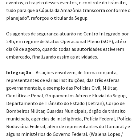
eventos, o trajeto desses eventos, o controle do trânsito,
tudo para que a Cúpula da Amazônia transcorra conforme o
planejado”, reforçou o titular da Segup.
Os agentes de segurança atuarão no Centro Integrado por
24h, em regime de Status Operacional Pleno (SOP), até o
dia 09 de agosto, quando todas as autoridades estiverem
embarcado, finalizando assim as atividades.
Integração –
As ações envolvem, de forma conjunta,
representantes de várias instituições, das três esferas
governamentais, a exemplo das Polícias Civil, Militar,
Científica e Penal, Grupamentos Aéreo e Fluvial da Segup,
Departamento de Trânsito do Estado (Detran), Corpo de
Bombeiros Militar, Guardas Municipais, órgão de trânsito
municipais, agências de inteligência, Polícia Federal, Polícia
Rodoviária Federal, além de representantes do Itamaraty e
alguns ministérios do Governo Federal. (Walena Lopes /