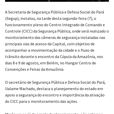
A Secretaria de Segurança Pública e Defesa Social do Pará
(Segup), instalou, na tarde desta segunda-feira (7), o
funcionamento pleno do Centro Integrado de Comando e
Controle (CICC) da Segurança Pública, onde será realizado o
monitoramento das câmeras de segurança instaladas nas
principais vias de acesso da Capital, com objetivo de
acompanhar a movimentação da cidade e o fluxo de
trânsito durante o encontro da Cúpula da Amazônia, nos
dias 8 e 9 de agosto, em Belém, no Hangar Centro de
Convenções e Feiras da Amazônia.
O secretário de Segurança Pública e Defesa Social do Pará,
Ualame Machado, destaca o planejamento do estado em
apoio a segurança do encontro e importância da ativação
do CICC para o monitoramento das ações.