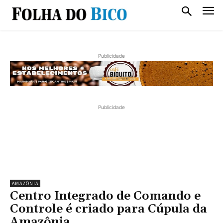
Publicidade
Publicidade
AMAZÔNIA
Centro Integrado de Comando e
Controle é criado para Cúpula da
Amazônia