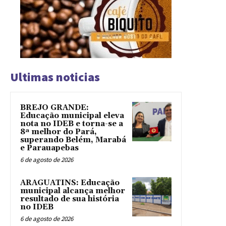
Ultimas noticias
BREJO GRANDE:
Educação municipal eleva
nota no IDEB e torna-se a
8ª melhor do Pará,
superando Belém, Marabá
e Parauapebas
6 de agosto de 2026
ARAGUATINS: Educação
municipal alcança melhor
resultado de sua história
no IDEB
6 de agosto de 2026