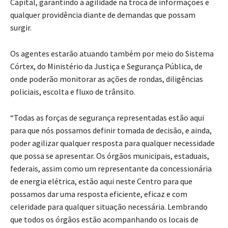
Capital, garantindo a agilidade na troca de informações e
qualquer providência diante de demandas que possam
surgir.
Os agentes estarão atuando também por meio do Sistema
Córtex, do Ministério da Justiça e Segurança Pública, de
onde poderão monitorar as ações de rondas, diligências
policiais, escolta e fluxo de trânsito.
“Todas as forças de segurança representadas estão aqui
para que nós possamos definir tomada de decisão, e ainda,
poder agilizar qualquer resposta para qualquer necessidade
que possa se apresentar. Os órgãos municipais, estaduais,
federais, assim como um representante da concessionária
de energia elétrica, estão aqui neste Centro para que
possamos dar uma resposta eficiente, eficaz e com
celeridade para qualquer situação necessária. Lembrando
que todos os órgãos estão acompanhando os locais de