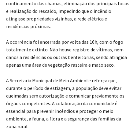
confinamento das chamas, eliminação dos principais focos
e realização do rescaldo, impedindo que o incêndio
atingisse propriedades vizinhas, a rede elétrica e
residências próximas.
A ocorrência foi encerrada por volta das 16h, com o fogo
totalmente extinto. Não houve registro de vítimas, nem
danos a residências ou outras benfeitorias, sendo atingida
apenas uma área de vegetação rasteira e mato seco.
A Secretaria Municipal de Meio Ambiente reforça que,
durante o período de estiagem, a população deve evitar
queimadas sem autorização e comunicar previamente os
órgãos competentes. A colaboração da comunidade é
essencial para prevenir incêndios e proteger o meio
ambiente, a fauna, a flora e a segurança das famílias da
zona rural.