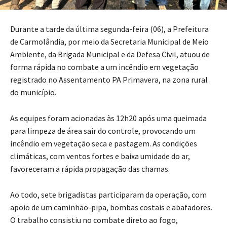
Durante a tarde da última segunda-feira (06), a Prefeitura
de Carmolândia, por meio da Secretaria Municipal de Meio
Ambiente, da Brigada Municipal e da Defesa Civil, atuou de
forma rápida no combate a um incêndio em vegetação
registrado no Assentamento PA Primavera, na zona rural
do município.
As equipes foram acionadas às 12h20 após uma queimada
para limpeza de área sair do controle, provocando um
incêndio em vegetação seca e pastagem. As condições
climáticas, com ventos fortes e baixa umidade do ar,
favoreceram a rápida propagação das chamas.
Ao todo, sete brigadistas participaram da operação, com
apoio de um caminhão-pipa, bombas costais e abafadores.
O trabalho consistiu no combate direto ao fogo,