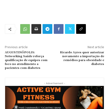
Previous article
Next article
AUGUSTINÓPOLIS:
Ricardo Ayres quer autorizar
Networking Saúde reforça
novamente a importação de
qualificação de equipes com
remédios para obesidade e
foco no atendimento a
diabetes
pacientes com diabetes
- Advertisement -