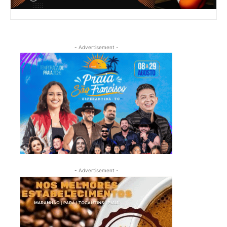
- Advertisement -
- Advertisement -