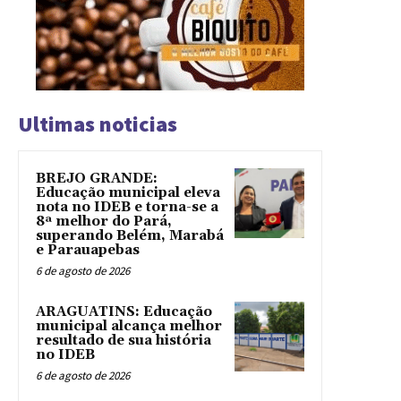
Ultimas noticias
BREJO GRANDE:
Educação municipal eleva
nota no IDEB e torna-se a
8ª melhor do Pará,
superando Belém, Marabá
e Parauapebas
6 de agosto de 2026
ARAGUATINS: Educação
municipal alcança melhor
resultado de sua história
no IDEB
6 de agosto de 2026