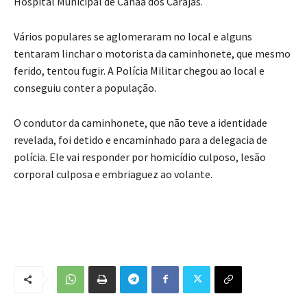
Hospital Municipal de Canaã dos Carajás.
Vários populares se aglomeraram no local e alguns
tentaram linchar o motorista da caminhonete, que mesmo
ferido, tentou fugir. A Polícia Militar chegou ao local e
conseguiu conter a população.
O condutor da caminhonete, que não teve a identidade
revelada, foi detido e encaminhado para a delegacia de
polícia. Ele vai responder por homicídio culposo, lesão
corporal culposa e embriaguez ao volante.