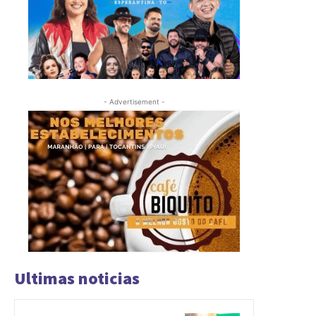
- Advertisement -
Ultimas noticias