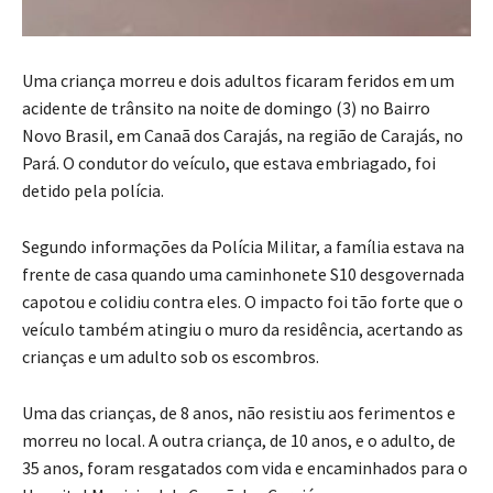
Uma criança morreu e dois adultos ficaram feridos em um
acidente de trânsito na noite de domingo (3) no Bairro
Novo Brasil, em Canaã dos Carajás, na região de Carajás, no
Pará. O condutor do veículo, que estava embriagado, foi
detido pela polícia.
Segundo informações da Polícia Militar, a família estava na
frente de casa quando uma caminhonete S10 desgovernada
capotou e colidiu contra eles. O impacto foi tão forte que o
veículo também atingiu o muro da residência, acertando as
crianças e um adulto sob os escombros.
Uma das crianças, de 8 anos, não resistiu aos ferimentos e
morreu no local. A outra criança, de 10 anos, e o adulto, de
35 anos, foram resgatados com vida e encaminhados para o