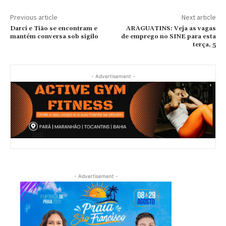
Previous article
Next article
Darci e Tião se encontram e
ARAGUATINS: Veja as vagas
mantém conversa sob sigilo
de emprego no SINE para esta
terça, 5
- Advertisement -
- Advertisement -