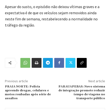
Apesar do susto, o episódio não deixou vítimas graves e a
expectativa é de que os veículos sejam removidos ainda
neste fim de semana, restabelecendo a normalidade no
tráfego da região.
Previous article
Next article
PRAIA NORTE: Polícia
PARAUAPEBAS: Novo sistema
apreende drogas, celulares e
de integração promete reduzir
motos roubadas após série de
tempo de viagens no
assaltos
transporte público