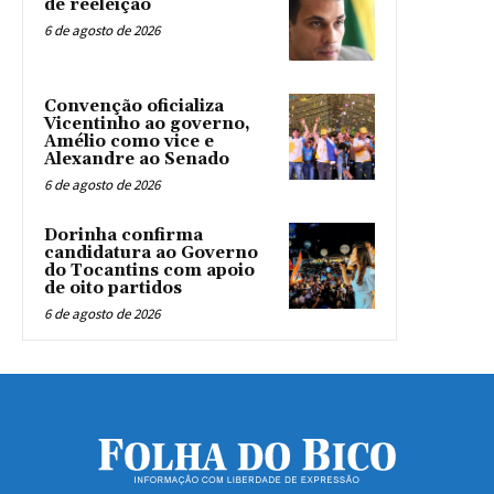
de reeleição
6 de agosto de 2026
Convenção oficializa
Vicentinho ao governo,
Amélio como vice e
Alexandre ao Senado
6 de agosto de 2026
Dorinha confirma
candidatura ao Governo
do Tocantins com apoio
de oito partidos
6 de agosto de 2026