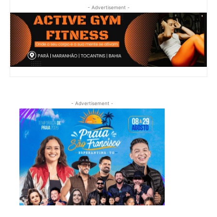
- Advertisement -
- Advertisement -