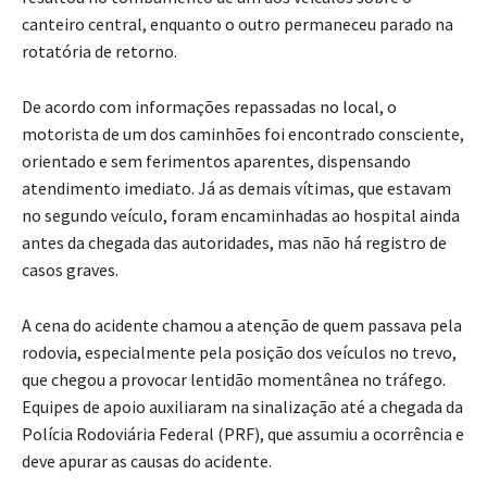
canteiro central, enquanto o outro permaneceu parado na
rotatória de retorno.
De acordo com informações repassadas no local, o
motorista de um dos caminhões foi encontrado consciente,
orientado e sem ferimentos aparentes, dispensando
atendimento imediato. Já as demais vítimas, que estavam
no segundo veículo, foram encaminhadas ao hospital ainda
antes da chegada das autoridades, mas não há registro de
casos graves.
A cena do acidente chamou a atenção de quem passava pela
rodovia, especialmente pela posição dos veículos no trevo,
que chegou a provocar lentidão momentânea no tráfego.
Equipes de apoio auxiliaram na sinalização até a chegada da
Polícia Rodoviária Federal (PRF), que assumiu a ocorrência e
deve apurar as causas do acidente.