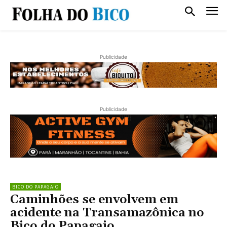
Publicidade
Publicidade
BICO DO PAPAGAIO
Caminhões se envolvem em
acidente na Transamazônica no
Bico do Papagaio