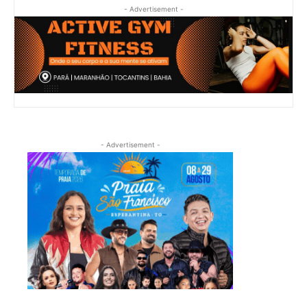
- Advertisement -
- Advertisement -