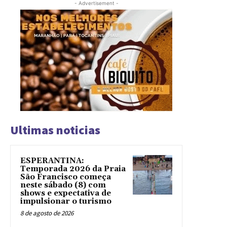
- Advertisement -
Ultimas noticias
ESPERANTINA:
Temporada 2026 da Praia
São Francisco começa
neste sábado (8) com
shows e expectativa de
impulsionar o turismo
8 de agosto de 2026