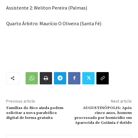
Assistente 2: Weliton Pereira (Palmas)
Quarto Árbitro: Maurício O Oliveira (Santa Fé)
Previous article
Next article
Famílias do Bico ainda podem
AUGUSTINÓPOLIS: Após
solicitar a nova parabólica
cinco anos, homem
digital de forma gratuita
processado por homicídio em
Aparecida de Goiânia é detido