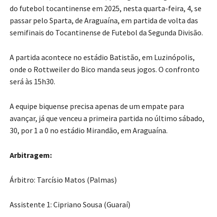
do futebol tocantinense em 2025, nesta quarta-feira, 4, se
passar pelo Sparta, de Araguaína, em partida de volta das
semifinais do Tocantinense de Futebol da Segunda Divisão.
A partida acontece no estádio Batistão, em Luzinópolis,
onde o Rottweiler do Bico manda seus jogos. O confronto
será às 15h30.
A equipe biquense precisa apenas de um empate para
avançar, já que venceu a primeira partida no último sábado,
30, por 1 a 0 no estádio Mirandão, em Araguaína.
Arbitragem:
Árbitro: Tarcísio Matos (Palmas)
Assistente 1: Cipriano Sousa (Guaraí)