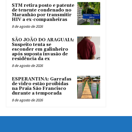
STM retira posto e patente
de tenente condenado no
Maranhão por transmitir
HIV a ex-companheiras
8 de agosto de 2026
SÃO JOÃO DO ARAGUAIA:
Suspeito tenta se
esconder em galinheiro
após suposta invasão de
residência da ex
8 de agosto de 2026
ESPERANTINA: Garrafas
de vidro estão proibidas
na Praia São Francisco
durante a temporada
8 de agosto de 2026