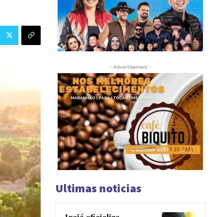
- Advertisement -
Ultimas noticias