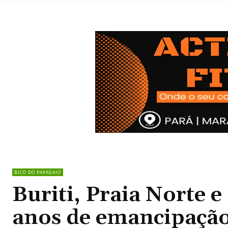
BICO DO PAPAGAIO
Buriti, Praia Norte
anos de emancipação