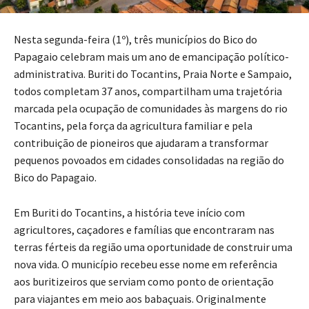
Nesta segunda-feira (1º), três municípios do Bico do
Papagaio celebram mais um ano de emancipação político-
administrativa. Buriti do Tocantins, Praia Norte e Sampaio,
todos completam 37 anos, compartilham uma trajetória
marcada pela ocupação de comunidades às margens do rio
Tocantins, pela força da agricultura familiar e pela
contribuição de pioneiros que ajudaram a transformar
pequenos povoados em cidades consolidadas na região do
Bico do Papagaio.
Em Buriti do Tocantins, a história teve início com
agricultores, caçadores e famílias que encontraram nas
terras férteis da região uma oportunidade de construir uma
nova vida. O município recebeu esse nome em referência
aos buritizeiros que serviam como ponto de orientação
para viajantes em meio aos babaçuais. Originalmente