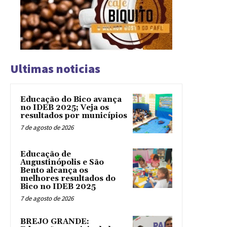
Ultimas noticias
Educação do Bico avança
no IDEB 2025; Veja os
resultados por municípios
7 de agosto de 2026
Educação de
Augustinópolis e São
Bento alcança os
melhores resultados do
Bico no IDEB 2025
7 de agosto de 2026
BREJO GRANDE: