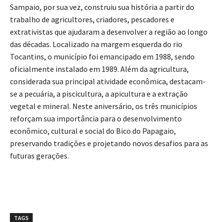
Sampaio, por sua vez, construiu sua história a partir do
trabalho de agricultores, criadores, pescadores e
extrativistas que ajudaram a desenvolver a região ao longo
das décadas. Localizado na margem esquerda do rio
Tocantins, o município foi emancipado em 1988, sendo
oficialmente instalado em 1989. Além da agricultura,
considerada sua principal atividade econômica, destacam-
se a pecuária, a piscicultura, a apicultura e a extração
vegetal e mineral. Neste aniversário, os três municípios
reforçam sua importância para o desenvolvimento
econômico, cultural e social do Bico do Papagaio,
preservando tradições e projetando novos desafios para as
futuras gerações.
TAGS