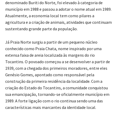
denominado Buriti do Norte, foi elevado à categoria de
município em 1988 e passou a adotar o nome atual em 1989.
Atualmente, a economia local tem como pilares a
agricultura e a criação de animais, atividades que continuam
sustentando grande parte da população.
Já Praia Norte surgiu a partir de um pequeno núcleo
conhecido como Praia Chata, nome inspirado por uma
extensa faixa de areia localizada às margens do rio
Tocantins. O povoado começou a se desenvolver a partir de
1939, com a chegada dos primeiros moradores, entre eles
Genésio Gomes, apontado como responsável pela
construção da primeira residência da localidade. Com a
criação do Estado do Tocantins, a comunidade conquistou
sua emancipação, tornando-se oficialmente município em
1989. A forte ligação com o rio continua sendo uma das
características mais marcantes da identidade local.