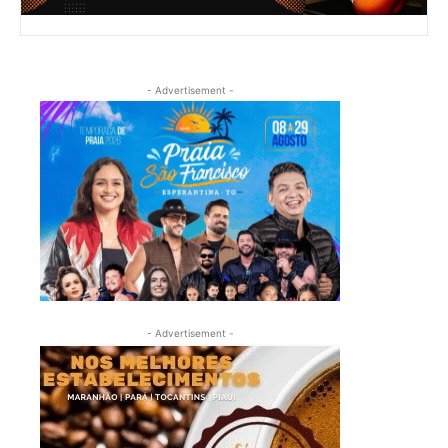
- Advertisement -
- Advertisement -