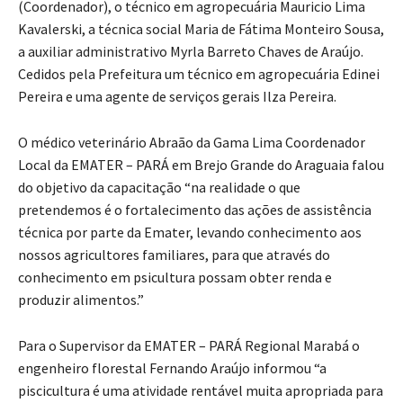
(Coordenador), o técnico em agropecuária Mauricio Lima
Kavalerski, a técnica social Maria de Fátima Monteiro Sousa,
a auxiliar administrativo Myrla Barreto Chaves de Araújo.
Cedidos pela Prefeitura um técnico em agropecuária Edinei
Pereira e uma agente de serviços gerais Ilza Pereira.
O médico veterinário Abraão da Gama Lima Coordenador
Local da EMATER – PARÁ em Brejo Grande do Araguaia falou
do objetivo da capacitação “na realidade o que
pretendemos é o fortalecimento das ações de assistência
técnica por parte da Emater, levando conhecimento aos
nossos agricultores familiares, para que através do
conhecimento em psicultura possam obter renda e
produzir alimentos.”
Para o Supervisor da EMATER – PARÁ Regional Marabá o
engenheiro florestal Fernando Araújo informou “a
piscicultura é uma atividade rentável muita apropriada para