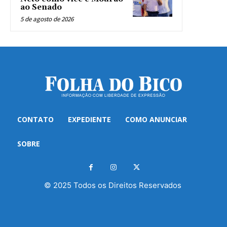
ao Senado
5 de agosto de 2026
CONTATO
EXPEDIENTE
COMO ANUNCIAR
SOBRE
© 2025 Todos os Direitos Reservados