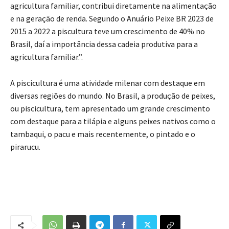
agricultura familiar, contribui diretamente na alimentação
e na geração de renda. Segundo o Anuário Peixe BR 2023 de
2015 a 2022 a piscultura teve um crescimento de 40% no
Brasil, daí a importância dessa cadeia produtiva para a
agricultura familiar.”.
A piscicultura é uma atividade milenar com destaque em
diversas regiões do mundo. No Brasil, a produção de peixes,
ou piscicultura, tem apresentado um grande crescimento
com destaque para a tilápia e alguns peixes nativos como o
tambaqui, o pacu e mais recentemente, o pintado e o
pirarucu.