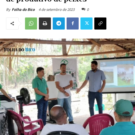
4 de setembro de 2023
0
By
Folha do Bico