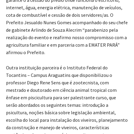
internet, água, energia elétrica, manutenção de veículos,
cota de combustível e cessão de dois servidores/as. O
Prefeito Jesualdo Nunes Gomes acompanhado do seu chefe
de gabinete Arlindo de Souza Alecrim “parabenizo pela
realização do evento e reafirmo nosso compromisso com a
agricultura familiar e em parceria com a EMATER PARÁ”
afirmou o Prefeito.
Outra instituição parceira é o Instituto Federal do
Tocantins – Campus Araguatins que disponibilizou o
professor Diego Rene Sens que é zootecnista, com
mestrado e doutorado em ciência animal tropical com
ênfase em piscicultura para ser palestrante curso, que
serão abordados os seguintes temas: introdução a
psicultura, noções básica sobre legislação ambiental,
escolha do local para instalação dos viveiros, planejamento
da construção e manejo de viveiros, características