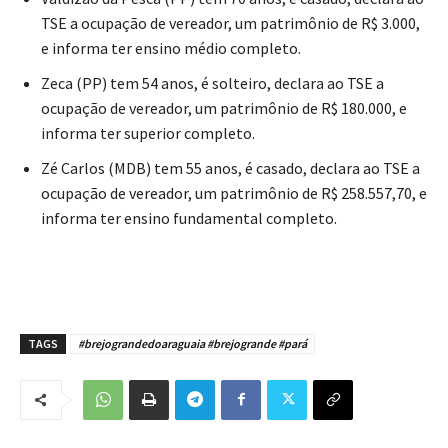
TSE a ocupação de vereador, um patrimônio de R$ 3.000,
e informa ter ensino médio completo.
Zeca (PP) tem 54 anos, é solteiro, declara ao TSE a
ocupação de vereador, um patrimônio de R$ 180.000, e
informa ter superior completo.
Zé Carlos (MDB) tem 55 anos, é casado, declara ao TSE a
ocupação de vereador, um patrimônio de R$ 258.557,70, e
informa ter ensino fundamental completo.
TAGS
#brejograndedoaraguaia #brejogrande #pará