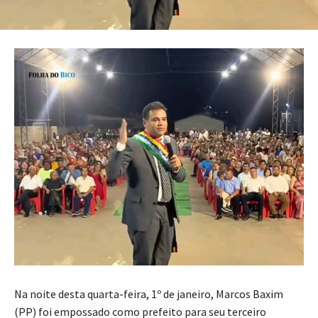
Na noite desta quarta-feira, 1º de janeiro, Marcos Baxim
(PP) foi empossado como prefeito para seu terceiro