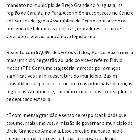
mandato no município de Brejo Grande do Araguaia, na
região de Carajás, no Pará. A cerimônia aconteceu no Centro
de Eventos da Igreja Assembleia de Deus e contou com a
presença de lideranças políticas, moradores e os nove
vereadores eleitos para a nova legislatura.
Reeleito com 57,09% dos votos válidos, Marcos Baxim inicia
mais um ciclo de gestão ao lado do vice-prefeito Flávio
Matos (PP). Com uma trajetória marcada por avanços
significativos na infraestrutura do município, Baxim
consolidou sua posição como uma das principais lideranças
regionais. Atualmente, também ocupa o posto de suplente
de deputado estadual.
“É com imensa gratidão e senso de responsabilidade que
assumo, mais uma vez, a missão de governar o município de
Brejo Grande do Araguaia. Esse terceiro mandato não é
apenas uma vitória pessoal, mas a renovação de um