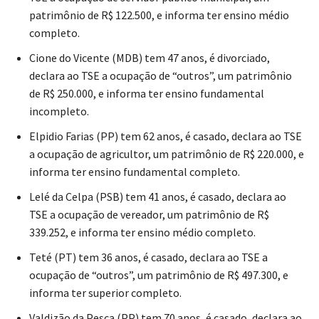
patrimônio de R$ 122.500, e informa ter ensino médio
completo.
Cione do Vicente (MDB) tem 47 anos, é divorciado,
declara ao TSE a ocupação de “outros”, um patrimônio
de R$ 250.000, e informa ter ensino fundamental
incompleto.
Elpidio Farias (PP) tem 62 anos, é casado, declara ao TSE
a ocupação de agricultor, um patrimônio de R$ 220.000, e
informa ter ensino fundamental completo.
Lelé da Celpa (PSB) tem 41 anos, é casado, declara ao
TSE a ocupação de vereador, um patrimônio de R$
339.252, e informa ter ensino médio completo.
Teté (PT) tem 36 anos, é casado, declara ao TSE a
ocupação de “outros”, um patrimônio de R$ 497.300, e
informa ter superior completo.
Valdizão da Pesca (PP) tem 70 anos, é casado, declara ao