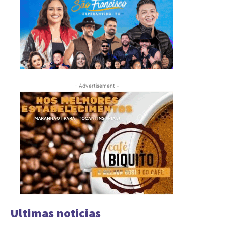
- Advertisement -
Ultimas noticias