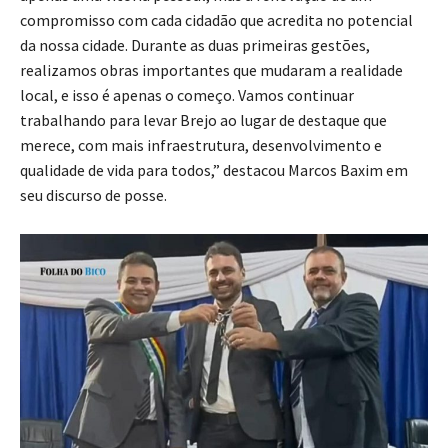
compromisso com cada cidadão que acredita no potencial
da nossa cidade. Durante as duas primeiras gestões,
realizamos obras importantes que mudaram a realidade
local, e isso é apenas o começo. Vamos continuar
trabalhando para levar Brejo ao lugar de destaque que
merece, com mais infraestrutura, desenvolvimento e
qualidade de vida para todos,” destacou Marcos Baxim em
seu discurso de posse.