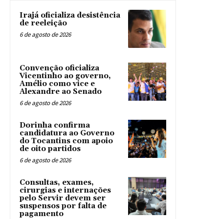
Irajá oficializa desistência
de reeleição
6 de agosto de 2026
Convenção oficializa
Vicentinho ao governo,
Amélio como vice e
Alexandre ao Senado
6 de agosto de 2026
Dorinha confirma
candidatura ao Governo
do Tocantins com apoio
de oito partidos
6 de agosto de 2026
Consultas, exames,
cirurgias e internações
pelo Servir devem ser
suspensos por falta de
pagamento