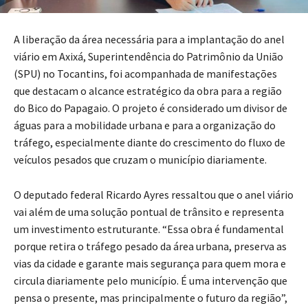
A liberação da área necessária para a implantação do anel
viário em Axixá, Superintendência do Patrimônio da União
(SPU) no Tocantins, foi acompanhada de manifestações
que destacam o alcance estratégico da obra para a região
do Bico do Papagaio. O projeto é considerado um divisor de
águas para a mobilidade urbana e para a organização do
tráfego, especialmente diante do crescimento do fluxo de
veículos pesados que cruzam o município diariamente.
O deputado federal Ricardo Ayres ressaltou que o anel viário
vai além de uma solução pontual de trânsito e representa
um investimento estruturante. “Essa obra é fundamental
porque retira o tráfego pesado da área urbana, preserva as
vias da cidade e garante mais segurança para quem mora e
circula diariamente pelo município. É uma intervenção que
pensa o presente, mas principalmente o futuro da região”,