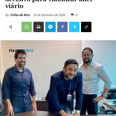
viário
10 de fevereiro de 2026
0
By
Folha do Bico