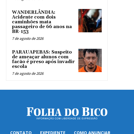
WANDERLÂNDIA:
Acidente com dois
caminhões mata
passageiro de 66 anos na
BR-153
7 de agosto de 2026
PARAUAPEBAS: Suspeito
de ameaçar alunos com
facão é preso após invadir
escola
7 de agosto de 2026
CONTATO
EXPEDIENTE
COMO ANUNCIAR