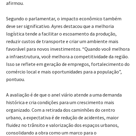
afirmou.
Segundo o parlamentar, o impacto econômico também
deve ser significativo. Ayres destacou que a melhoria
logística tende a facilitar o escoamento da produção,
reduzir custos de transporte e criar um ambiente mais
favorável para novos investimentos. “Quando você melhora
a infraestrutura, você melhora a competitividade da região.
Isso se reflete em geração de empregos, fortalecimento do
comércio local e mais oportunidades para a população”,
pontuou.
A avaliação é de que o anel viário atende a uma demanda
histórica e cria condições para um crescimento mais
organizado. Com a retirada dos caminhões do centro
urbano, a expectativa é de redução de acidentes, maior
fluidez no trânsito e valorização dos espaços urbanos,
consolidando a obra como um marco para o