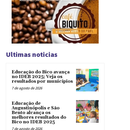
Ultimas noticias
Educação do Bico avança
no IDEB 2025; Veja os
resultados por municípios
7 de agosto de 2026
Educação de
Augustinópolis e São
Bento alcança os
melhores resultados do
Bico no IDEB 2025
7 de agosto de 2026