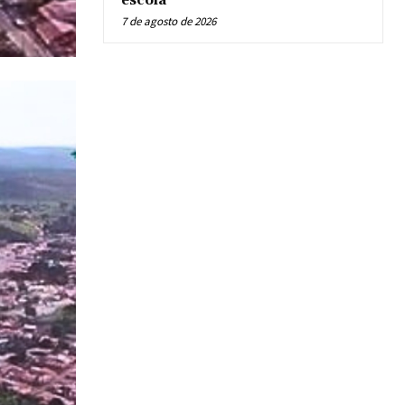
escola
7 de agosto de 2026