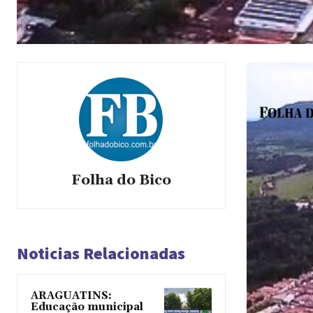
Folha do Bico
Noticias Relacionadas
ARAGUATINS:
Educação municipal