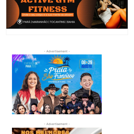
- Advertisement -
- Advertisement -