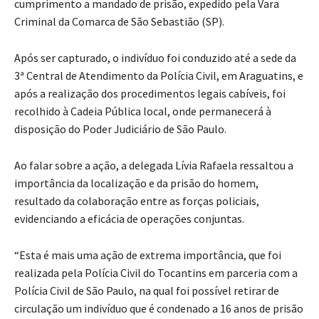
cumprimento a mandado de prisão, expedido pela Vara
Criminal da Comarca de São Sebastião (SP).
Após ser capturado, o indivíduo foi conduzido até a sede da
3ª Central de Atendimento da Polícia Civil, em Araguatins, e
após a realização dos procedimentos legais cabíveis, foi
recolhido à Cadeia Pública local, onde permanecerá à
disposição do Poder Judiciário de São Paulo.
Ao falar sobre a ação, a delegada Lívia Rafaela ressaltou a
importância da localização e da prisão do homem,
resultado da colaboração entre as forças policiais,
evidenciando a eficácia de operações conjuntas.
“Esta é mais uma ação de extrema importância, que foi
realizada pela Polícia Civil do Tocantins em parceria com a
Polícia Civil de São Paulo, na qual foi possível retirar de
circulação um indivíduo que é condenado a 16 anos de prisão