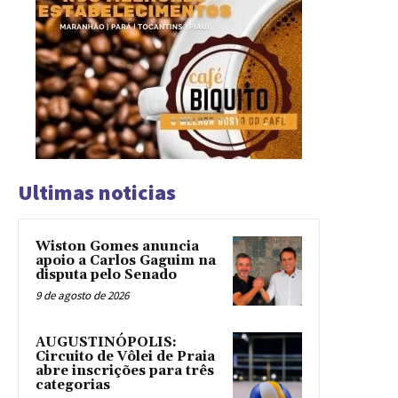
Ultimas noticias
Wiston Gomes anuncia
apoio a Carlos Gaguim na
disputa pelo Senado
9 de agosto de 2026
AUGUSTINÓPOLIS:
Circuito de Vôlei de Praia
abre inscrições para três
categorias