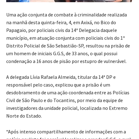
Uma ação conjunta de combate à criminalidade realizada
na manhã desta quinta-feira, 4, em Axixá, no Bico do
Papagaio, por policiais civis da 14ª Delegacia daquele
município, em atuação conjunta com policiais civis do 1º
Distrito Policial de São Sebastião-SP, resultou na prisão de
um homem de iniciais G.G.S, de 33 anos, o qual possui
condenação a 16 anos de pisão por estupro de vulnerável.
A delegada Lívia Rafaela Almeida, titular da 14ª DP e
responsável pelo caso, explicou que a prisão é um
desdobramento de uma ação coordenada entre as Polícias
Civil de São Paulo e do Tocantins, por meio da equipe de
investigadores da unidade policial, localizada no Extremo
Norte do Estado.
“Após intenso compartilhamento de informações com a