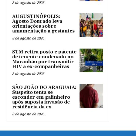
8 de agosto de 2026
AUGUSTINÓPOLIS:
Agosto Dourado leva
orientações sobre
amamentação a gestantes
8 de agosto de 2026
STM retira posto e patente
de tenente condenado no
Maranhão por transmitir
HIV a ex-companheiras
8 de agosto de 2026
SÃO JOÃO DO ARAGUAIA:
Suspeito tenta se
esconder em galinheiro
após suposta invasão de
residência da ex
8 de agosto de 2026