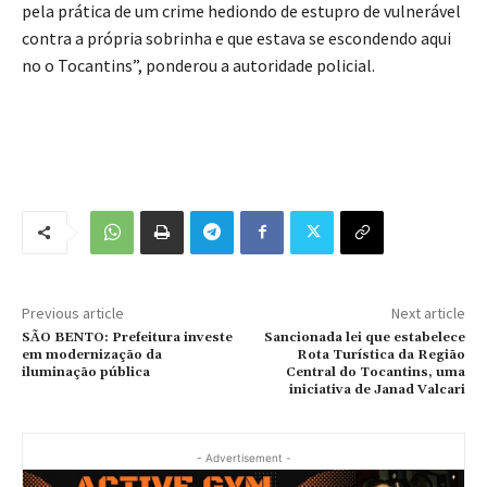
pela prática de um crime hediondo de estupro de vulnerável
contra a própria sobrinha e que estava se escondendo aqui
no o Tocantins”, ponderou a autoridade policial.
Previous article
Next article
SÃO BENTO: Prefeitura investe
Sancionada lei que estabelece
em modernização da
Rota Turística da Região
iluminação pública
Central do Tocantins, uma
iniciativa de Janad Valcari
- Advertisement -