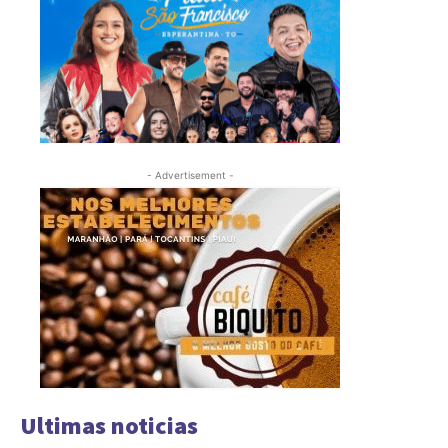
- Advertisement -
Ultimas noticias