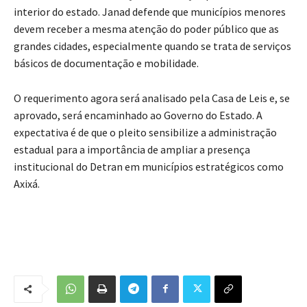
interior do estado. Janad defende que municípios menores
devem receber a mesma atenção do poder público que as
grandes cidades, especialmente quando se trata de serviços
básicos de documentação e mobilidade.
O requerimento agora será analisado pela Casa de Leis e, se
aprovado, será encaminhado ao Governo do Estado. A
expectativa é de que o pleito sensibilize a administração
estadual para a importância de ampliar a presença
institucional do Detran em municípios estratégicos como
Axixá.