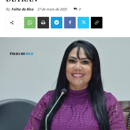
27 de maio de 2025
0
By
Folha do Bico