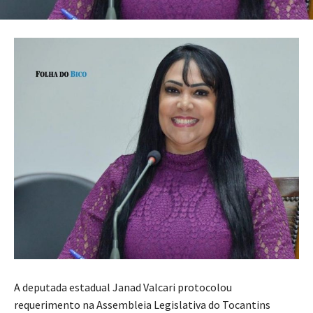
A deputada estadual Janad Valcari protocolou
requerimento na Assembleia Legislativa do Tocantins