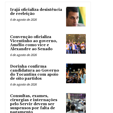
Irajá oficializa desistência
de reeleição
6 de agosto de 2026
Convenção oficializa
Vicentinho ao governo,
Amélio como vice e
Alexandre ao Senado
6 de agosto de 2026
Dorinha confirma
candidatura ao Governo
do Tocantins com apoio
de oito partidos
6 de agosto de 2026
Consultas, exames,
cirurgias e internações
pelo Servir devem ser
suspensos por falta de
pagamento