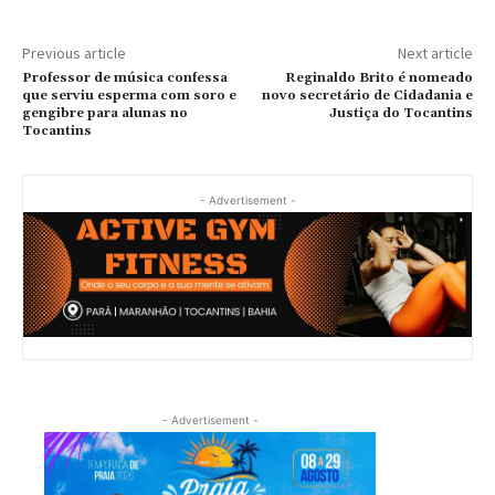
Previous article
Next article
Professor de música confessa
Reginaldo Brito é nomeado
que serviu esperma com soro e
novo secretário de Cidadania e
gengibre para alunas no
Justiça do Tocantins
Tocantins
- Advertisement -
- Advertisement -