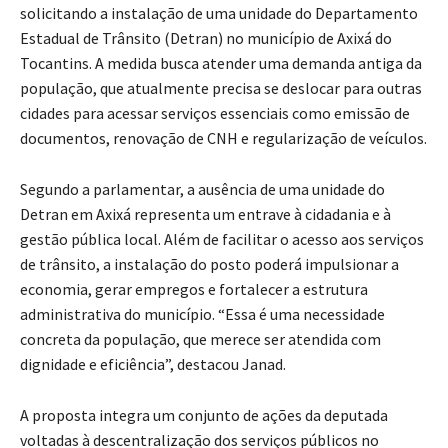
solicitando a instalação de uma unidade do Departamento
Estadual de Trânsito (Detran) no município de Axixá do
Tocantins. A medida busca atender uma demanda antiga da
população, que atualmente precisa se deslocar para outras
cidades para acessar serviços essenciais como emissão de
documentos, renovação de CNH e regularização de veículos.
Segundo a parlamentar, a ausência de uma unidade do
Detran em Axixá representa um entrave à cidadania e à
gestão pública local. Além de facilitar o acesso aos serviços
de trânsito, a instalação do posto poderá impulsionar a
economia, gerar empregos e fortalecer a estrutura
administrativa do município. “Essa é uma necessidade
concreta da população, que merece ser atendida com
dignidade e eficiência”, destacou Janad.
A proposta integra um conjunto de ações da deputada
voltadas à descentralização dos serviços públicos no