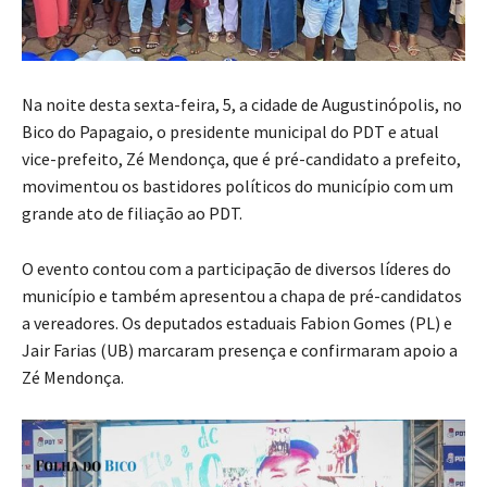
Na noite desta sexta-feira, 5, a cidade de Augustinópolis, no
Bico do Papagaio, o presidente municipal do PDT e atual
vice-prefeito, Zé Mendonça, que é pré-candidato a prefeito,
movimentou os bastidores políticos do município com um
grande ato de filiação ao PDT.
O evento contou com a participação de diversos líderes do
município e também apresentou a chapa de pré-candidatos
a vereadores. Os deputados estaduais Fabion Gomes (PL) e
Jair Farias (UB) marcaram presença e confirmaram apoio a
Zé Mendonça.