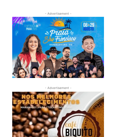
- Advertisement -
- Advertisement -