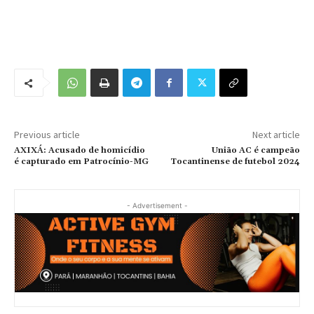
Previous article
Next article
AXIXÁ: Acusado de homicídio
União AC é campeão
é capturado em Patrocínio-MG
Tocantinense de futebol 2024
- Advertisement -