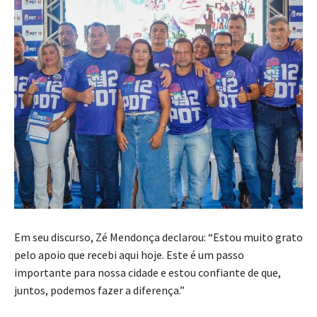
Em seu discurso, Zé Mendonça declarou: “Estou muito grato
pelo apoio que recebi aqui hoje. Este é um passo
importante para nossa cidade e estou confiante de que,
juntos, podemos fazer a diferença.”