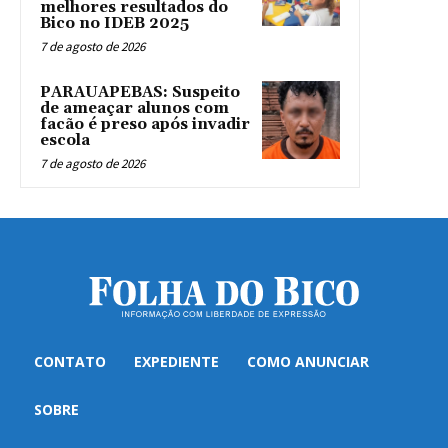
melhores resultados do
Bico no IDEB 2025
7 de agosto de 2026
PARAUAPEBAS: Suspeito
de ameaçar alunos com
facão é preso após invadir
escola
7 de agosto de 2026
CONTATO
EXPEDIENTE
COMO ANUNCIAR
SOBRE