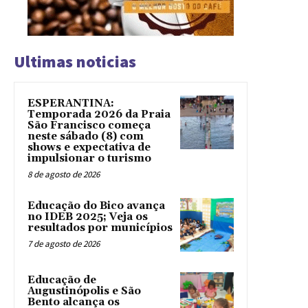
Ultimas noticias
ESPERANTINA:
Temporada 2026 da Praia
São Francisco começa
neste sábado (8) com
shows e expectativa de
impulsionar o turismo
8 de agosto de 2026
Educação do Bico avança
no IDEB 2025; Veja os
resultados por municípios
7 de agosto de 2026
Educação de
Augustinópolis e São
Bento alcança os