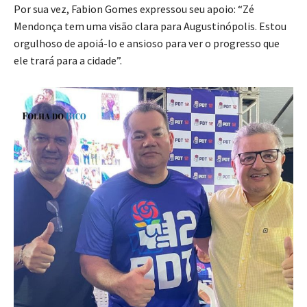
Por sua vez, Fabion Gomes expressou seu apoio: “Zé
Mendonça tem uma visão clara para Augustinópolis. Estou
orgulhoso de apoiá-lo e ansioso para ver o progresso que
ele trará para a cidade”.